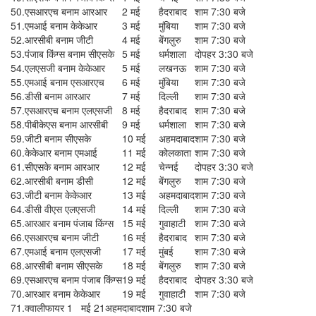
50.
एसआरएच बनाम आरआर
2 मई
हैदराबाद
शाम 7:30 बजे
51.
एमआई बनाम केकेआर
3 मई
मुंबिया
शाम 7:30 बजे
52.
आरसीबी बनाम जीटी
4 मई
बेंगलुरु
शाम 7:30 बजे
53.
पंजाब किंग्स बनाम सीएसके
5 मई
धर्मशाला
दोपहर 3:30 बजे
54.
एलएसजी बनाम केकेआर
5 मई
लखनऊ
शाम 7:30 बजे
55.
एमआई बनाम एसआरएच
6 मई
मुंबिया
शाम 7:30 बजे
56.
डीसी बनाम आरआर
7 मई
दिल्ली
शाम 7:30 बजे
57.
एसआरएच बनाम एलएसजी
8 मई
हैदराबाद
शाम 7:30 बजे
58.
पीबीकेएस बनाम आरसीबी
9 मई
धर्मशाला
शाम 7:30 बजे
59.
जीटी बनाम सीएसके
10 मई
अहमदाबाद
शाम 7:30 बजे
60.
केकेआर बनाम एमआई
11 मई
कोलकाता
शाम 7:30 बजे
61.
सीएसके बनाम आरआर
12 मई
चेन्नई
दोपहर 3:30 बजे
62.
आरसीबी बनाम डीसी
12 मई
बेंगलुरु
शाम 7:30 बजे
63.
जीटी बनाम केकेआर
13 मई
अहमदाबाद
शाम 7:30 बजे
64.
डीसी वीएस एलएसजी
14 मई
दिल्ली
शाम 7:30 बजे
65.
आरआर बनाम पंजाब किंग्स
15 मई
गुवाहाटी
शाम 7:30 बजे
66.
एसआरएच बनाम जीटी
16 मई
हैदराबाद
शाम 7:30 बजे
67.
एमआई बनाम एलएसजी
17 मई
मुंबई
शाम 7:30 बजे
68.
आरसीबी बनाम सीएसके
18 मई
बेंगलुरु
शाम 7:30 बजे
69.
एसआरएच बनाम पंजाब किंग्स
19 मई
हैदराबाद
दोपहर 3:30 बजे
70.
आरआर बनाम केकेआर
19 मई
गुवाहाटी
शाम 7:30 बजे
71.
क्वालीफायर 1
मई 21
अहमदाबाद
शाम 7:30 बजे