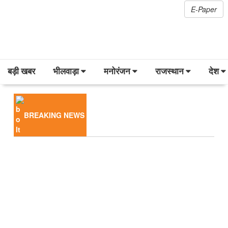
E-Paper
बड़ी खबर
भीलवाड़ा
मनोरंजन
राजस्थान
देश
BREAKING NEWS