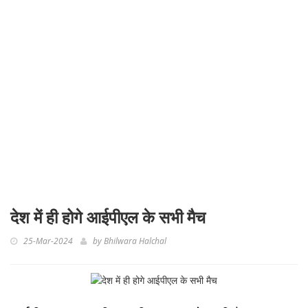
देश में ही होगे आईपीएल के सभी मैच
25-Mar-2024
by
Bhilwara Halchal