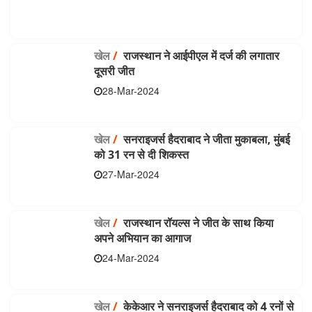
खेल
/
राजस्थान ने आईपीएल में दर्ज की लगातार
दूसरी जीत
28-Mar-2024
खेल
/
सनराइजर्स हैदराबाद ने जीता मुकाबला, मुंबई
को 31 रन से दी शिकस्त
27-Mar-2024
खेल
/
राजस्थान रॉयल्स ने जीत के साथ किया
अपने अभियान का आगाज
24-Mar-2024
खेल
/
केकेआर ने सनराइजर्स हैदराबाद को 4 रनों से