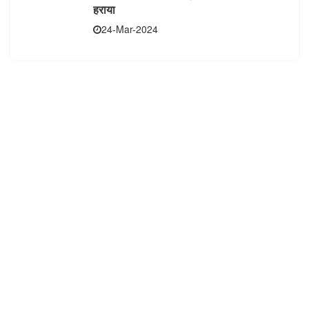
हराया
24-Mar-2024