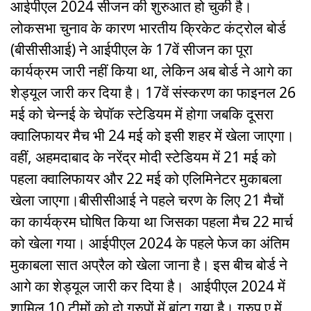
आईपीएल 2024 सीजन की शुरुआत हो चुकी है।
लोकसभा चुनाव के कारण भारतीय क्रिकेट कंट्रोल बोर्ड
(बीसीसीआई) ने आईपीएल के 17वें सीजन का पूरा
कार्यक्रम जारी नहीं किया था, लेकिन अब बोर्ड ने आगे का
शेड्यूल जारी कर दिया है। 17वें संस्करण का फाइनल 26
मई को चेन्नई के चेपॉक स्टेडियम में होगा जबकि दूसरा
क्वालिफायर मैच भी 24 मई को इसी शहर में खेला जाएगा।
वहीं, अहमदाबाद के नरेंद्र मोदी स्टेडियम में 21 मई को
पहला क्वालिफायर और 22 मई को एलिमिनेटर मुकाबला
खेला जाएगा।बीसीसीआई ने पहले चरण के लिए 21 मैचों
का कार्यक्रम घोषित किया था जिसका पहला मैच 22 मार्च
को खेला गया। आईपीएल 2024 के पहले फेज का अंतिम
मुकाबला सात अप्रैल को खेला जाना है। इस बीच बोर्ड ने
आगे का शेड्यूल जारी कर दिया है। आईपीएल 2024 में
शामिल 10 टीमों को दो ग्रुपों में बांटा गया है। ग्रुप ए में