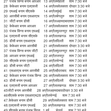
27
पंजाब किंग्स बनाम आरआर
13 अप्रैल
मोहाली
शाम 7:30 बजे
28
केकेआर बनाम एलएसजी
14 अप्रैल
कोलकाता
दोपहर 3:30 बजे
29
एमआई बनाम सीएसके
14 अप्रैल
मुंबई
शाम 7:30 बजे
30
आरसीबी बनाम एसआरएच
15 अप्रैल
बेंगलुरु
शाम 7:30 बजे
31
जीटी बनाम डीसी
16 अप्रैल
अहमदाबाद
शाम 7:30 बजे
32
केकेआर बनाम आरआर
17 अप्रैल
कोलकाता
शाम 7:30 बजे
33
पंजाब किंग्स बनाम एमआई
18 अप्रैल
मुल्लनपुर
शाम 7:30 बजे
34
एलएसजी बनाम सीएसके
19 अप्रैल
लखनऊ
शाम 7:30 बजे
35
डीसी बनाम एसआरएच
20 अप्रैल
दिल्ली
शाम 7:30 बजे
36
केकेआर बनाम आरसीबी
21 अप्रैल
कोलकाता
दोपहर 3:30 बजे
37
पंजाब किंग्स बनाम जीटी
21 अप्रैल
मुल्लनपुर
शाम 7:30 बजे
38
आरआर बनाम एमआई
22 अप्रैल
जयपुर
शाम 7:30 बजे
39
सीएसके बनाम एलएसजी
23 अप्रैल
चेन्नई
शाम 7:30 बजे
40
डीसी बनाम जीटी
24 अप्रैल
दिल्ली
शाम 7:30 बजे
41
एसआरएच बनाम आरसीबी
25 अप्रैल
हैदराबाद
शाम 7:30 बजे
42
केकेआर बनाम पंजाब किंग्स
26 अप्रैल
कोलकाता
शाम 7:30 बजे
43
डीसी बनाम एमआई
27 अप्रैल
दिल्ली
दोपहर 3:30 बजे
44
एलएसजी बनाम आरआर
27 अप्रैल
लखनऊ
शाम 7:30 बजे
45
जीटी बनाम आरसीबी
28 अप्रैल
अहमदाबाद
दोपहर 3:30 बजे
46
सीएसके बनाम एसआरएच
28 अप्रैल
चेन्नई
शाम 7:30 बजे
47.
केकेआर बनाम डीसी
29 अप्रैल
कोलकाता
शाम 7:30 बजे
48.
एलएसजी बनाम एमआई
30 अप्रैल
लखनऊ
शाम 7:30 बजे
49.
सीएसके बनाम पंजाब किंग्स
1 मई
चेन्नई
शाम 7:30 बजे