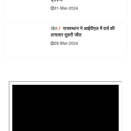
31-Mar-2024
खेल
/
राजस्थान ने आईपीएल में दर्ज की
लगातार दूसरी जीत
28-Mar-2024