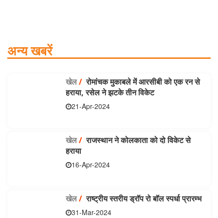
अन्य खबरें
खेल
/
रोमांचक मुकाबले में आरसीबी को एक रन से
हराया, रसेल ने झटके तीन विकेट
21-Apr-2024
खेल
/
राजस्थान ने कोलकाता को दो विकेट से
हराया
16-Apr-2024
खेल
/
राष्ट्रीय स्तरीय ड्रॉप रो बॉल स्पर्धा प्रारम्भ
31-Mar-2024