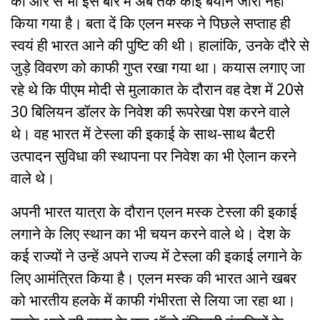
की ओर से भी इस बारे में अब तक कोई बयान जारी नहीं
किया गया है। बता दें कि एलन मस्क ने पिछले सप्ताह ही
स्वयं ही भारत आने की पुष्टि की थी। हालांकि, उनके दौरे से
जुड़े विवरण को काफी गुप्त रखा गया था। कयास लगाए जा
रहे थे कि पीएम मोदी से मुलाकात के दौरान वह देश में 20से
30 बिलियन डॉलर के निवेश की रूपरेखा पेश करने वाले
थे। वह भारत में टेस्ला की इकाई के साथ-साथ बैटरी
उत्पादन सुविधा की स्थापना पर निवेश का भी ऐलान करने
वाले थे।
अपनी भारत यात्रा के दौरान एलन मस्क टेस्ला की इकाई
लगाने के लिए स्थान का भी चयन करने वाले थे। देश के
कई राज्यों ने उन्हें अपने राज्य में टेस्ला की इकाई लगाने के
लिए आमंत्रित किया है। एलन मस्क की भारत आने खबर
को भारतीय हलके में काफी गंभीरता से लिया जा रहा था।