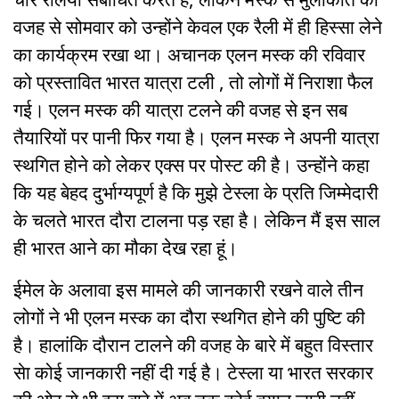
वजह से सोमवार को उन्होंने केवल एक रैली में ही हिस्सा लेने
का कार्यक्रम रखा था। अचानक एलन मस्क की रविवार
को प्रस्तावित भारत यात्रा टली , तो लोगों में निराशा फैल
गई। एलन मस्क की यात्रा टलने की वजह से इन सब
तैयारियों पर पानी फिर गया है। एलन मस्क ने अपनी यात्रा
स्थगित होने को लेकर एक्स पर पोस्ट की है। उन्होंने कहा
कि यह बेहद दुर्भाग्यपूर्ण है कि मुझे टेस्ला के प्रति जिम्मेदारी
के चलते भारत दौरा टालना पड़ रहा है। लेकिन मैं इस साल
ही भारत आने का मौका देख रहा हूं।
ईमेल के अलावा इस मामले की जानकारी रखने वाले तीन
लोगों ने भी एलन मस्क का दौरा स्थगित होने की पुष्टि की
है। हालांकि दौरान टालने की वजह के बारे में बहुत विस्तार
सेा कोई जानकारी नहीं दी गई है। टेस्ला या भारत सरकार