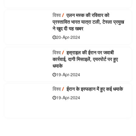
विश्व
/
एलन मस्क की रविवार को
प्रस्तावित भारत यात्रा टली, टेस्ला प्रमुख
ने खुद दी यह खबर
20-Apr-2024
विश्व
/
इस्राइल की ईरान पर जवाबी
कार्रवाई, दागी मिसाइलें, एयरपोर्ट पर हुए
धमाके
19-Apr-2024
विश्व
/
ईरान के इस्फहान में हुए कई धमाके
19-Apr-2024