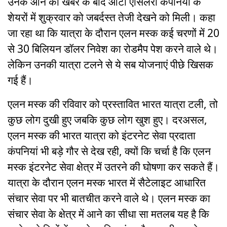
उनके आने की खबर के बाद ऑटो एंसिलरी कंपनियों के
शेयरों में शुक्रवार को जबर्दस्त तेजी देखने को मिली। कहा
जा रहा था कि यात्रा के दौरान एलन मस्क कई चरणों में 20
से 30 बिलियन डॉलर निवेश का रोडमैप पेश करने वाले थे।
लेकिन उनकी यात्रा टलने से ये सब योजनाएं पीछे खिसक
गई हैं।
एलन मस्क की रविवार को प्रस्तावित भारत यात्रा टली, तो
कुछ लोग दुखी हुए जबकि कुछ लोग खुश हुए। दरअसल,
एलन मस्क की भारत यात्रा को इंटरनेट सेवा प्रदाता
कंपनियां भी बड़े गौर से देख रही, क्यों कि चर्चा है कि एलन
मस्क इंटरनेट सेवा क्षेत्र में उतरने की घोषणा कर सकते हैं।
यात्रा के दौरान एलन मस्क भारत में सैटेलाइट आधारित
संचार सेवा पर भी बातचीत करने वाले थे। एलन मस्क का
संचार सेवा के क्षेत्र में आने का सीधा सा मतलब यह है कि