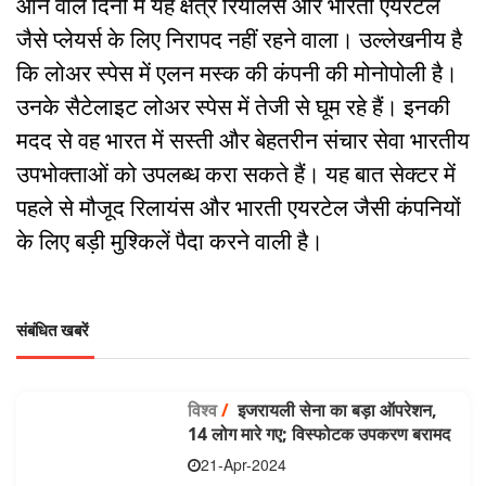
आने वाले दिनों में यह क्षेत्र रियालंस और भारती एयरटेल
जैसे प्लेयर्स के लिए निरापद नहीं रहने वाला। उल्लेखनीय है
कि लोअर स्पेस में एलन मस्क की कंपनी की मोनोपोली है।
उनके सैटेलाइट लोअर स्पेस में तेजी से घूम रहे हैं। इनकी
मदद से वह भारत में सस्ती और बेहतरीन संचार सेवा भारतीय
उपभोक्ताओं को उपलब्ध करा सकते हैं। यह बात सेक्टर में
पहले से मौजूद रिलायंस और भारती एयरटेल जैसी कंपनियों
के लिए बड़ी मुश्किलें पैदा करने वाली है।
संबंधित खबरें
विश्व
/
इजरायली सेना का बड़ा ऑपरेशन,
14 लोग मारे गए; विस्फोटक उपकरण बरामद
21-Apr-2024