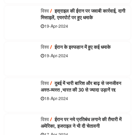
विश्व
/
इस्राइल की ईरान पर जवाबी कार्रवाई, दागी
मिसाइलें, एयरपोर्ट पर हुए धमाके
19-Apr-2024
विश्व
/
ईरान के इस्फहान में हुए कई धमाके
19-Apr-2024
विश्व
/
दुबई में भारी बारिश और बाढ़ से जनजीवन
अस्त-व्यस्त ,भारत की 30 से ज्यादा उड़ानें रद्द
18-Apr-2024
विश्व
/
ईरान पर नये प्रतिबंध लगाने की तैयारी में
अमेरिका, इजराइल ने भी दी चेतावनी
17-Apr-2024