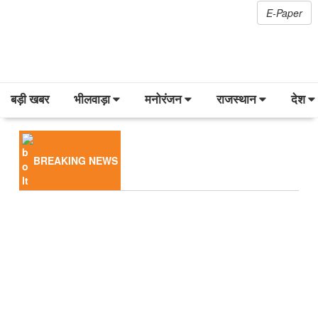
E-Paper
बड़ी खबर
भीलवाड़ा
मनोरंजन
राजस्थान
देश
BREAKING NEWS