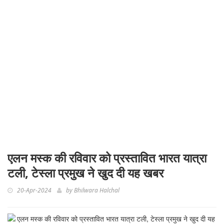
एलन मस्क की रविवार को प्रस्तावित भारत यात्रा
टली, टेस्ला प्रमुख ने खुद दी यह खबर
20-Apr-2024
by
Bhilwara Halchal