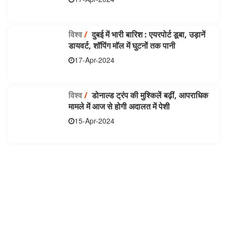
विश्व
/
दुबई में भारी बारिश : एयरपोर्ट डूबा, उड़ानें
डायवर्ट, शॉपिंग मॉल में घुटनों तक पानी
17-Apr-2024
विश्व
/
डोनाल्ड ट्रंप की मुश्किलें बढ़ीं, आपराधिक
मामले में आज से होगी अदालत में पेशी
15-Apr-2024