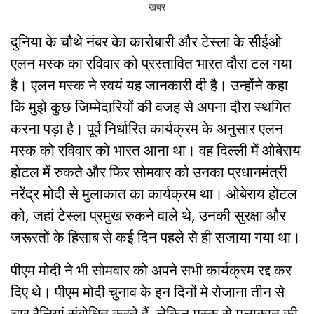
दुनिया के चौथे नंबर केा कारोबारी और टेस्ला के सीईओ
एलन मस्क का रविवार को प्रस्तावित भारत दौरा टल गया
है। एलन मस्क ने स्वयं यह जानकारी दी है। उन्होंने कहा
कि मुझे कुछ जिम्मेदारियों की वजह से अपना दौरा स्थगित
करना पड़ा है। पूर्व निर्धारित कार्यक्रम के अनुसार एलन
मस्क को रविवार को भारत आना था। वह दिल्ली में ओबेराय
होटल में रुकते और फिर सोमवार को उनका प्रधानमंत्री
नरेंद्र मोदी से मुलाकात का कार्यक्रम था। ओबेराय होटल
को, जहां टेस्ला प्रमुख रुकने वाले थे, उनकी सुरक्षा और
जरूरतों के हिसाब से कई दिन पहले से ही सजाया गया था।
पीएम मोदी ने भी सोमवार को अपने सभी कार्यक्रम रद्द कर
दिए थे। पीएम मोदी चुनाव के इन दिनों मे रोजाना तीन से
चार रैलियां संबोधित करते हैं, लेकिन मस्क से मुलाकात की