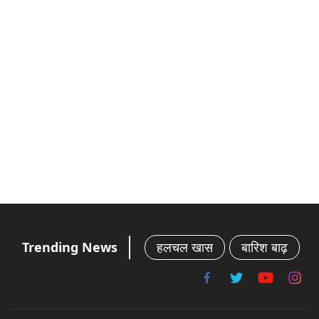
Trending News
हलचल खास
बारिश बाढ़