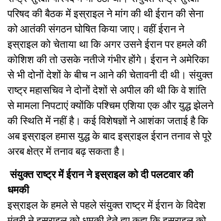
परिषद की बैठक में इस्राइल ने मांग की थी ईरान की सेना
को आतंकी संगठन घोषित किया जाए। वहीं ईरान ने
इस्राइल को चेताया था कि अगर उसने ईरान पर हमले की
कोशिश की तो उसके नतीजे गंभीर होंगे। ईरान ने अमेरिका
से भी दोनों देशों के बीच न आने की चेतावनी दी थी। संयुक्त
राष्ट्र महासचिव ने दोनों देशों से अपील की थी कि वे शांति
से मामला निपटाएं क्योंकि पश्चिम एशिया एक और युद्ध झेलने
की स्थिति में नहीं है। कई विशेषज्ञों ने आशंका जताई है कि
अब इस्राइल हमास युद्ध के बाद इस्राइल ईरान तनाव से पूरे
अरब क्षेत्र में तनाव बढ़ सकता है।
संयुक्त राष्ट्र में ईरान ने इस्राइल को दी पलटवार की
धमकी
इस्राइल के हमले से पहले संयुक्त राष्ट्र में ईरान के विदेश
मंत्री ने इस्राइल को धमकी देते हुए कहा कि इस्राइल को