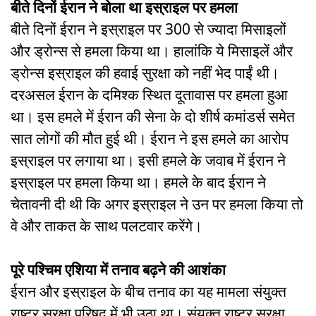
बीते दिनों ईरान ने बोला था इस्राइल पर हमला
बीते दिनों ईरान ने इस्राइल पर 300 से ज्यादा मिसाइलों
और ड्रोन्स से हमला किया था। हालांकि ये मिसाइलें और
ड्रोन्स इस्राइल की हवाई सुरक्षा को नहीं भेद पाईं थी।
दरअसल ईरान के दमिश्क स्थित दूतावास पर हमला हुआ
था। इस हमले में ईरान की सेना के दो शीर्ष कमांडर्स समेत
सात लोगों की मौत हुई थी। ईरान ने इस हमले का आरोप
इस्राइल पर लगाया था। इसी हमले के जवाब में ईरान ने
इस्राइल पर हमला किया था। हमले के बाद ईरान ने
चेतावनी दी थी कि अगर इस्राइल ने उन पर हमला किया तो
वे और ताकत के साथ पलटवार करेंगे।
पूरे पश्चिम एशिया में तनाव बढ़ने की आशंका
ईरान और इस्राइल के बीच तनाव का यह मामला संयुक्त
राष्ट्र सुरक्षा परिषद में भी उठा था। संयुक्त राष्ट्र सुरक्षा