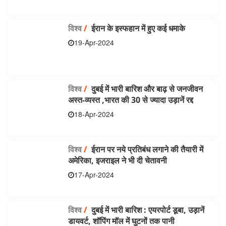
विश्व
/
ईरान के इस्फहान में हुए कई धमाके
19-Apr-2024
विश्व
/
दुबई में भारी बारिश और बाढ़ से जनजीवन
अस्त-व्यस्त ,भारत की 30 से ज्यादा उड़ानें रद्द
18-Apr-2024
विश्व
/
ईरान पर नये प्रतिबंध लगाने की तैयारी में
अमेरिका, इजराइल ने भी दी चेतावनी
17-Apr-2024
विश्व
/
दुबई में भारी बारिश : एयरपोर्ट डूबा, उड़ानें
डायवर्ट, शॉपिंग मॉल में घुटनों तक पानी