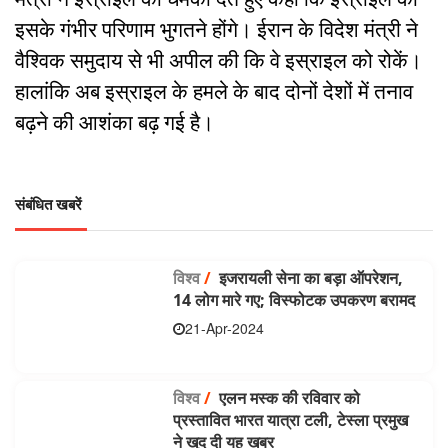
इसके गंभीर परिणाम भुगतने होंगे। ईरान के विदेश मंत्री ने
वैश्विक समुदाय से भी अपील की कि वे इस्राइल को रोकें।
हालांकि अब इस्राइल के हमले के बाद दोनों देशों में तनाव
बढ़ने की आशंका बढ़ गई है।
संबंधित खबरें
विश्व
/
इजरायली सेना का बड़ा ऑपरेशन,
14 लोग मारे गए; विस्फोटक उपकरण बरामद
21-Apr-2024
विश्व
/
एलन मस्क की रविवार को
प्रस्तावित भारत यात्रा टली, टेस्ला प्रमुख
ने खुद दी यह खबर