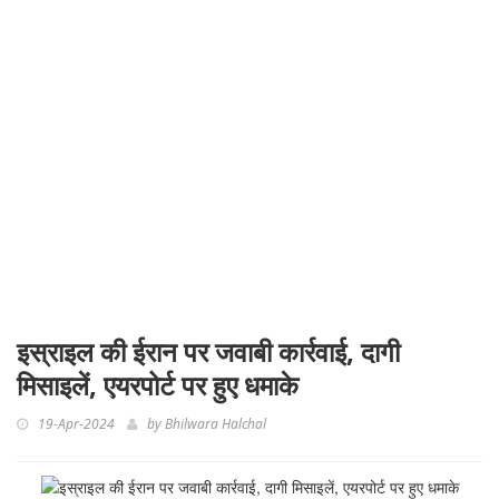
इस्राइल की ईरान पर जवाबी कार्रवाई, दागी
मिसाइलें, एयरपोर्ट पर हुए धमाके
19-Apr-2024
by
Bhilwara Halchal