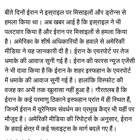
बीते दिनों ईरान ने इस्राइल पर मिसाइलों और ड्रोन्स से
हमला किया था। अब खबर आई है कि इस्राइल ने भी
पलटवार किया है और ईरान पर मिसाइलों से हमला किया
है। अमेरिका के शीर्ष अधिकारियों के हवाले से अमेरिकी
मीडिया ने यह जानकारी दी है। ईरान के एयरपोर्ट पर तेज
धमाके की आवाज सुनी गई है। ईरान की फारस न्यूज एजेंसी
ने भी दावा किया है कि ईरान के शहर इस्फहान के एयरपोर्ट
में धमाके की आवाज सुनी गई है। हालांकि विस्फोट की
वजह का अभी तक खुलासा नहीं हुआ है। गौरतलब है कि
ईरान के कई परमाणु ठिकाने इस्फहान प्रांत में ही स्थित हैं,
जिनमें ईरान में यूरेनियम संवर्धन का प्रमुख केंद्र भी यहीं पर
मौजूद है। अमेरिकी मीडिया की रिपोर्ट्स के अनुसार, ईरान
के हवाई क्षेत्र में कई फ्लाइट्स के मार्ग बदले गए हैं।