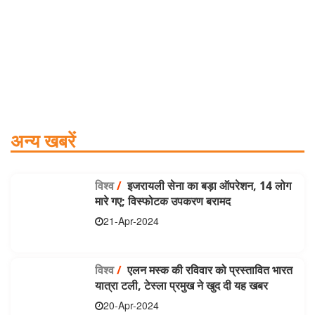
अन्य खबरें
विश्व
/
इजरायली सेना का बड़ा ऑपरेशन, 14 लोग
मारे गए; विस्फोटक उपकरण बरामद
21-Apr-2024
विश्व
/
एलन मस्क की रविवार को प्रस्तावित भारत
यात्रा टली, टेस्ला प्रमुख ने खुद दी यह खबर
20-Apr-2024