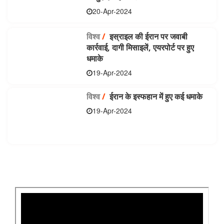
20-Apr-2024
विश्व
/
इस्राइल की ईरान पर जवाबी
कार्रवाई, दागी मिसाइलें, एयरपोर्ट पर हुए
धमाके
19-Apr-2024
विश्व
/
ईरान के इस्फहान में हुए कई धमाके
19-Apr-2024