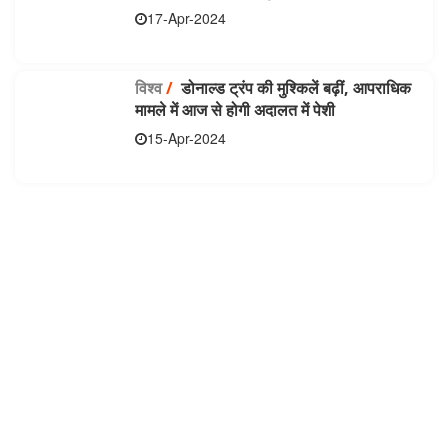
17-Apr-2024
विश्व
/
डोनाल्ड ट्रंप की मुश्किलें बढ़ीं, आपराधिक
मामले में आज से होगी अदालत में पेशी
15-Apr-2024