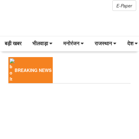
E-Paper
बड़ी खबर
भीलवाड़ा
मनोरंजन
राजस्थान
देश
BREAKING NEWS