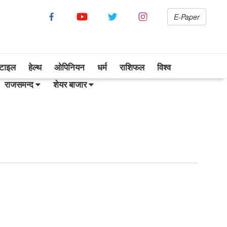
E-Paper
सटाइल
हेल्थ
ओपिनियन
धर्म
राशिफल
विश्व
राजसमन्द
शेयर बाजार