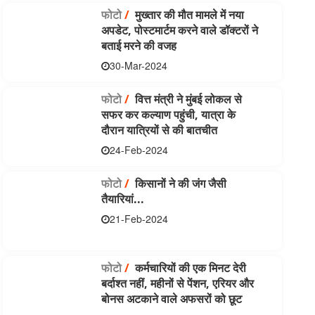
फोटो
/
मुख्तार की मौत मामले में नया
अपडेट, पोस्टमार्टम करने वाले डॉक्टरों ने
बताई मरने की वजह
30-Mar-2024
फोटो
/
वित्त मंत्री ने मुंबई लोकल से
सफर कर कल्याण पहुंची, यात्रा के
दौरान यात्रियों से की बातचीत
24-Feb-2024
फोटो
/
किसानों ने की जंग जैसी
तैयारियां...
21-Feb-2024
फोटो
/
कर्मचारियों की एक मिनट देरी
बर्दाश्त नहीं, महीनों से पेंशन, एरियर और
बोनस अटकाने वाले अफसरों को छूट