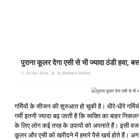
पुराना कूलर देगा एसी से भी ज्यादा ठंडी हवा, बस
03-Apr-2024
by
Bhilwara Halchal
गर्मियों के सीजन की शुरुआत हो चुकी है। धीरे-धीरे गर्मि
गर्मी इतनी ज्यादा बढ़ जाती है कि व्यक्ति का बाहर निकल
के लिए लोग कई तरह के उपायों को अपनाते हैं। इसी वज
कूलर और एसी को खरीदने में हमारे पैसे खर्च होते हैं। अ