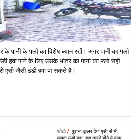
के पानी के फ्लो का विशेष ध्यान रखें। अगर पानी का फ्लो
े ठंडी हवा पाने के लिए उसके भीतर का पानी का फ्लो सही
एसी जैसी ठंडी हवा पा सकते हैं।
फोटो
/
पुराना कूलर देगा एसी से भी
ज्यादा ठंडी हवा, बस करने होंगे ये काम