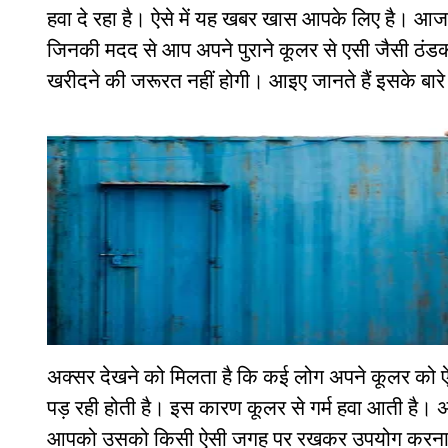
हवा दे रहा है। ऐसे में यह खबर खास आपके लिए है। आज हम
जिनकी मदद से आप अपने पुराने कूलर से एसी जैसी ठंडक 
खरीदने की जरूरत नहीं होगी। आइए जानते हैं इसके बारे मे
अक्सर देखने को मिलता है कि कई लोग अपने कूलर को ऐ
पड़ रही होती है। इस कारण कूलर से गर्म हवा आती है। अग
आपको उसको किसी ऐसी जगह पर रखकर उपयोग करना चा