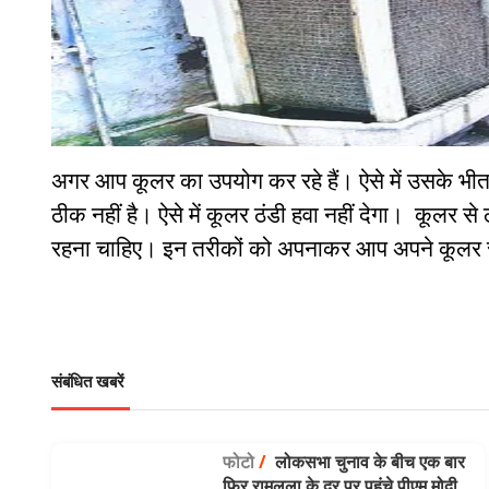
अगर आप कूलर का उपयोग कर रहे हैं। ऐसे में उसके भीतर 
ठीक नहीं है। ऐसे में कूलर ठंडी हवा नहीं देगा। कूलर स
रहना चाहिए। इन तरीकों को अपनाकर आप अपने कूलर से 
संबंधित खबरें
फोटो
/
लोकसभा चुनाव के बीच एक बार
फिर रामलला के दर पर पहुंचे पीएम मोदी