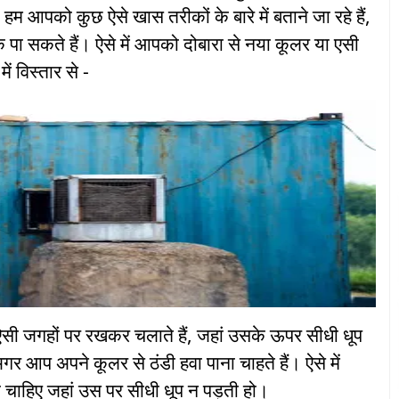
 आपको कुछ ऐसे खास तरीकों के बारे में बताने जा रहे हैं,
पा सकते हैं। ऐसे में आपको दोबारा से नया कूलर या एसी
ं विस्तार से -
सी जगहों पर रखकर चलाते हैं, जहां उसके ऊपर सीधी धूप
र आप अपने कूलर से ठंडी हवा पाना चाहते हैं। ऐसे में
हिए जहां उस पर सीधी धूप न पड़ती हो।