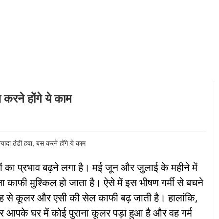
 करने होंगे ये काम
यों का प्रभाव बढ़ने लगा है। मई जून और जुलाई के महीने में
ना काफी मुश्किल हो जाता है। ऐसे में इस भीषण गर्मी से बचने
ह से कूलर और एसी की सेल काफी बढ़ जाती है। हालांकि,
गर आपके घर में कोई पुराना कूलर पड़ा हुआ है और वह गर्म