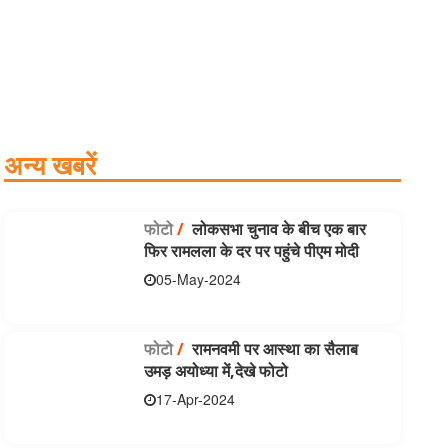
अन्य खबरें
फोटो
/
लोकसभा चुनाव के बीच एक बार
फिर रामलला के दर पर पहुंचे पीएम मोदी
05-May-2024
फोटो
/
रामनवमी पर आस्था का सैलाब
उमड़ अयोध्या में,देखे फोटो
17-Apr-2024