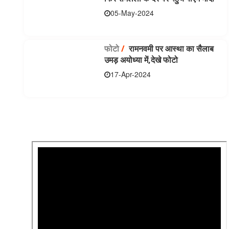
05-May-2024
फोटो
/
रामनवमी पर आस्था का सैलाब
उमड़ अयोध्या में,देखे फोटो
17-Apr-2024