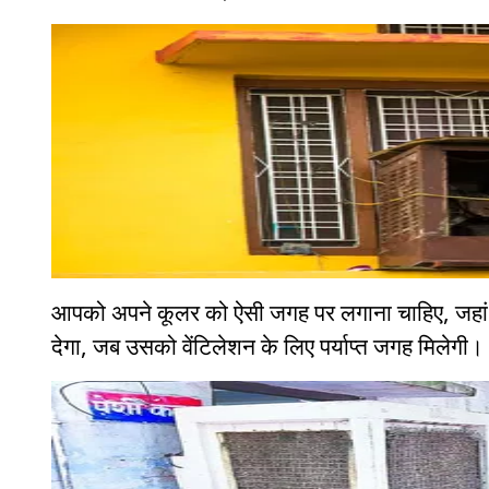
आपको अपने कूलर को ऐसी जगह पर लगाना चाहिए, जहां व
देगा, जब उसको वेंटिलेशन के लिए पर्याप्त जगह मिलेगी।