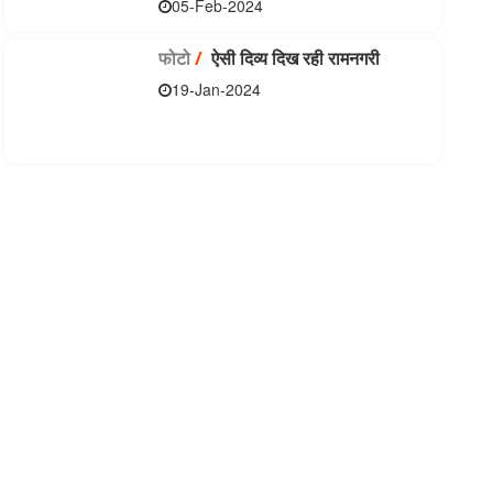
05-Feb-2024
फोटो
/
ऐसी दिव्य दिख रही रामनगरी
19-Jan-2024