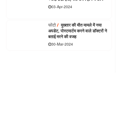
03-Apr-2024
फोटो
/
मुख्तार की मौत मामले में नया
अपडेट, पोस्टमार्टम करने वाले डॉक्टरों ने
बताई मरने की वजह
30-Mar-2024