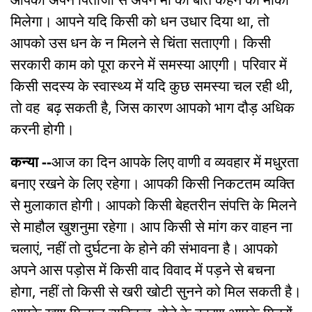
मिलेगा। आपने यदि किसी को धन उधार दिया था, तो
आपको उस धन के न मिलने से चिंता सताएगी। किसी
सरकारी काम को पूरा करने में समस्या आएगी। परिवार में
किसी सदस्य के स्वास्थ्य में यदि कुछ समस्या चल रही थी,
तो वह बढ़ सकती है, जिस कारण आपको भाग दौड़ अधिक
करनी होगी।
कन्या --
आज का दिन आपके लिए वाणी व व्यवहार में मधुरता
बनाए रखने के लिए रहेगा। आपकी किसी निकटतम व्यक्ति
से मुलाकात होगी। आपको किसी बेहतरीन संपत्ति के मिलने
से माहौल खुशनुमा रहेगा। आप किसी से मांग कर वाहन ना
चलाएं, नहीं तो दुर्घटना के होने की संभावना है। आपको
अपने आस पड़ोस में किसी वाद विवाद में पड़ने से बचना
होगा, नहीं तो किसी से खरी खोटी सुनने को मिल सकती है।