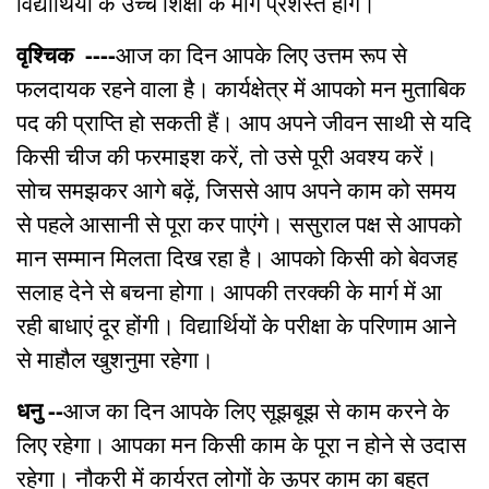
विद्यार्थियों के उच्च शिक्षा के मार्ग प्रशस्त होंगे।
वृश्चिक ----
आज का दिन आपके लिए उत्तम रूप से
फलदायक रहने वाला है। कार्यक्षेत्र में आपको मन मुताबिक
पद की प्राप्ति हो सकती हैं। आप अपने जीवन साथी से यदि
किसी चीज की फरमाइश करें, तो उसे पूरी अवश्य करें।
सोच समझकर आगे बढ़ें, जिससे आप अपने काम को समय
से पहले आसानी से पूरा कर पाएंगे। ससुराल पक्ष से आपको
मान सम्मान मिलता दिख रहा है। आपको किसी को बेवजह
सलाह देने से बचना होगा। आपकी तरक्की के मार्ग में आ
रही बाधाएं दूर होंगी। विद्यार्थियों के परीक्षा के परिणाम आने
से माहौल खुशनुमा रहेगा।
धनु --
आज का दिन आपके लिए सूझबूझ से काम करने के
लिए रहेगा। आपका मन किसी काम के पूरा न होने से उदास
रहेगा। नौकरी में कार्यरत लोगों के ऊपर काम का बहुत