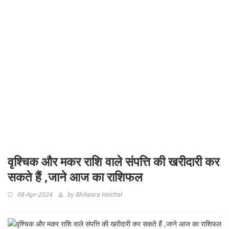
वृश्चिक और मकर राशि वाले संपत्ति की खरीदारी कर
सकते हैं ,जाने आज का राशिफल
08-Apr-2024
by
Bhilwara Halchal