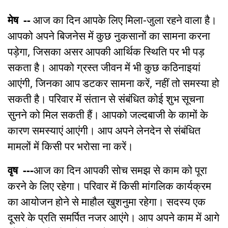
मेष --
आज का दिन आपके लिए मिला-जुला रहने वाला है।
आपको अपने बिजनेस में कुछ नुकसानों का सामना करना
पड़ेगा, जिसका असर आपकी आर्थिक स्थिति पर भी पड़
सकता है। आपको ग्रस्त जीवन में भी कुछ कठिनाइयां
आएंगी, जिनका आप डटकर सामना करें, नहीं तो समस्या हो
सकती है। परिवार में संतान से संबंधित कोई शुभ सूचना
सुनने को मिल सकती हैं। आपको जल्दबाजी के कामों के
कारण समस्याएं आएंगी। आप अपने लेनदेन से संबंधित
मामलों में किसी पर भरोसा ना करें।
वृष ---
आज का दिन आपकी सोच समझ से काम को पूरा
करने के लिए रहेगा। परिवार में किसी मांगलिक कार्यक्रम
का आयोजन होने से माहौल खुशनुमा रहेगा। सदस्य एक
दूसरे के प्रति समर्पित नजर आएंगे। आप अपने काम में आगे