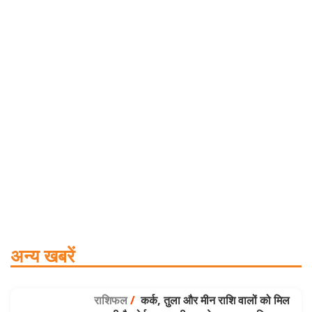
अन्य खबरें
राशिफल
/
कर्क, तुला और मीन राशि वालों को मिल