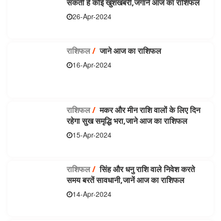
सकती है कोई खुशखबरी,जगाने आज का राशिफल
26-Apr-2024
राशिफल
/
जाने आज का राशिफल
16-Apr-2024
राशिफल
/
मकर और मीन राशि वालों के लिए दिन
रहेगा सुख समृद्धि भरा,जाने आज का राशिफल
15-Apr-2024
राशिफल
/
सिंह और धनु राशि वाले निवेश करते
समय बरतें सावधानी,जानें आज का राशिफल
14-Apr-2024