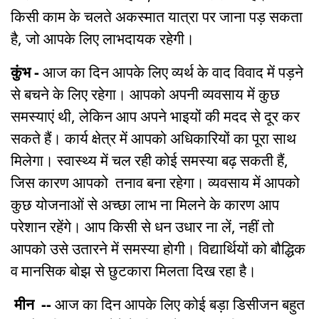
किसी काम के चलते अकस्मात यात्रा पर जाना पड़ सकता
है, जो आपके लिए लाभदायक रहेगी।
कुंभ -
आज का दिन आपके लिए व्यर्थ के वाद विवाद में पड़ने
से बचने के लिए रहेगा। आपको अपनी व्यवसाय में कुछ
समस्याएं थी, लेकिन आप अपने भाइयों की मदद से दूर कर
सकते हैं। कार्य क्षेत्र में आपको अधिकारियों का पूरा साथ
मिलेगा। स्वास्थ्य में चल रही कोई समस्या बढ़ सकती हैं,
जिस कारण आपको तनाव बना रहेगा। व्यवसाय में आपको
कुछ योजनाओं से अच्छा लाभ ना मिलने के कारण आप
परेशान रहेंगे। आप किसी से धन उधार ना लें, नहीं तो
आपको उसे उतारने में समस्या होगी। विद्यार्थियों को बौद्धिक
व मानसिक बोझ से छुटकारा मिलता दिख रहा है।
मीन --
आज का दिन आपके लिए कोई बड़ा डिसीजन बहुत