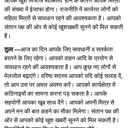
आपके खुश मिजाज व्यक्तित्व होने के कारण आपके मित्रों
की संख्या में ईजाफा होगा। राजनीति में कार्यरत लोगों को
महिला मित्रों से सावधान रहने की आवश्यकता है। आपको
संतान पक्ष की ओर से कोई खुशखबरी सुनने को मिल सकती
है।
तुला ---
आज का दिन आपके लिए सावधानी व सतर्कता
बरतने के लिए रहेगा। आपको वाहन आदि के प्रयोग से
सावधान रहने की आवश्यकता है। आप कुछ नए लोगों से
मेलजोल बढ़ाएंगे। वरिष्ठ सदस्य आपको यदि कोई सलाह दें,
तो आप उस पर अमल अवश्य करें। आपको कार्यक्षेत्र में
कठिनाइयों का सामना करना पड़ सकता है। आपके
सहयोगी आपका खूब साथ देंगे। आपको अपनी मित्र से
अपने मन की बात कहने का मौका मिलेगा। संतान पक्ष की
ओर से आपको कोई खुश खबरी सुनने को मिल सकती है।