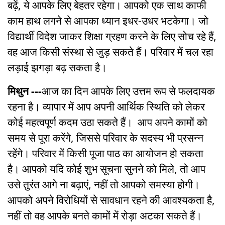
बढ़ें, ये आपके लिए बेहतर रहेगा। आपको एक साथ काफी
काम हाथ लगने से आपका ध्यान इधर-उधर भटकेगा। जो
विद्यार्थी विदेश जाकर शिक्षा ग्रहण करने के लिए सोच रहे हैं,
वह आज किसी संस्था से जुड़ सकते हैं। परिवार में चल रहा
लड़ाई झगड़ा बढ़ सकता है।
मिथुन ---
आज का दिन आपके लिए उत्तम रूप से फलदायक
रहना है। व्यापार में आप अपनी आर्थिक स्थिति को लेकर
कोई महत्वपूर्ण कदम उठा सकते हैं। आप अपने कामों को
समय से पूरा करेंगे, जिससे परिवार के सदस्य भी प्रसन्न
रहेंगे। परिवार में किसी पूजा पाठ का आयोजन हो सकता
है। आपको यदि कोई शुभ सूचना सुनने को मिले, तो आप
उसे तुरंत आगे ना बढ़ाएं, नहीं तो आपको समस्या होगी।
आपको अपने विरोधियों से सावधान रहने की आवश्यकता है,
नहीं तो वह आपके बनते कामों में रोड़ा अटका सकते हैं।