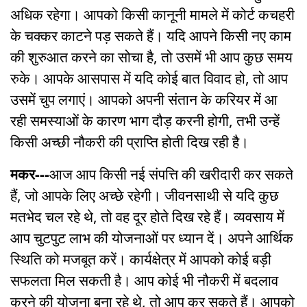
अधिक रहेगा। आपको किसी कानूनी मामले में कोर्ट कचहरी
के चक्कर काटने पड़ सकते हैं। यदि आपने किसी नए काम
की शुरुआत करने का सोचा है, तो उसमें भी आप कुछ समय
रुके। आपके आसपास में यदि कोई बात विवाद हो, तो आप
उसमें चुप लगाएं। आपको अपनी संतान के करियर में आ
रही समस्याओं के कारण भाग दौड़ करनी होगी, तभी उन्हें
किसी अच्छी नौकरी की प्राप्ति होती दिख रही है।
मकर---
आज आप किसी नई संपत्ति की खरीदारी कर सकते
हैं, जो आपके लिए अच्छे रहेगी। जीवनसाथी से यदि कुछ
मतभेद चल रहे थे, तो वह दूर होते दिख रहे हैं। व्यवसाय में
आप चुटपुट लाभ की योजनाओं पर ध्यान दें। अपने आर्थिक
स्थिति को मजबूत करें। कार्यक्षेत्र में आपको कोई बड़ी
सफलता मिल सकती है। आप कोई भी नौकरी में बदलाव
करने की योजना बना रहे थे, तो आप कर सकते हैं। आपको