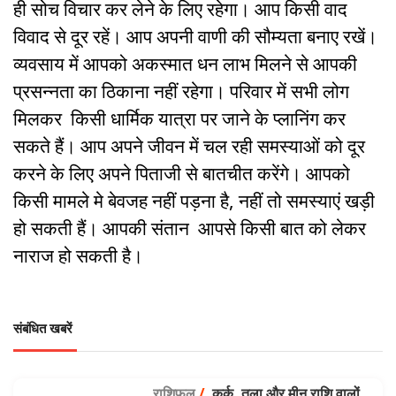
ही सोच विचार कर लेने के लिए रहेगा। आप किसी वाद
विवाद से दूर रहें। आप अपनी वाणी की सौम्यता बनाए रखें।
व्यवसाय में आपको अकस्मात धन लाभ मिलने से आपकी
प्रसन्नता का ठिकाना नहीं रहेगा। परिवार में सभी लोग
मिलकर किसी धार्मिक यात्रा पर जाने के प्लानिंग कर
सकते हैं। आप अपने जीवन में चल रही समस्याओं को दूर
करने के लिए अपने पिताजी से बातचीत करेंगे। आपको
किसी मामले मे बेवजह नहीं पड़ना है, नहीं तो समस्याएं खड़ी
हो सकती हैं। आपकी संतान आपसे किसी बात को लेकर
नाराज हो सकती है।
संबंधित खबरें
राशिफल
/
कर्क, तुला और मीन राशि वालों