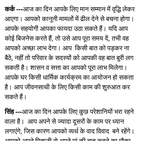
कर्क ---
आज का दिन आपके लिए मान सम्मान में वृद्धि लेकर
आएगा। आपको कानूनी मामलों में ढील देने से बचना होगा।
आपके सहयोगी आपका फायदा उठा सकते हैं। यदि आप
कोई बिजनेस करते हैं, तो उसे आप पूरा समय दें, तभी वह
आपको अच्छा लाभ देगा। आप किसी बात को पड़कर ना
बैठे, नहीं तो परिवार के सदस्यों को आपकी वह बात बुरी लग
सकती है। शासन व सत्ता का आपको पूरा लाभ मिलेगा।
आपके घर किसी धार्मिक कार्यक्रम का आयोजन हो सकता
है। आप जीवनसाथी के लिए किसी काम की शुरुआत कर
सकते हैं।
सिंह ---
आज का दिन आपके लिए कुछ परेशानियों भरा रहने
वाला है। आप अपने से ज्यादा दूसरों के काम पर ध्यान
लगाएंगे, जिस कारण आपको व्यर्थ के वाद विवाद बने रहेंगे।
आपको अपने पिताजी से अपने मां की बात कहने का मौका