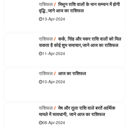
राशिफल
/
मिथुन राशि वालों के मान सम्मान में होगी
वृद्धि ,जाने आज का राशिफल
13-Apr-2024
राशिफल
/
कर्क, सिंह और मकर राशि वालों को मिल
सकता है कोई शुभ समाचार,जाने आज का राशिफल
11-Apr-2024
राशिफल
/
आज का राशिफल
10-Apr-2024
राशिफल
/
मेष और तुला राशि वाले बरतें आर्थिक
मामले में सावधानी, जाने आज का राशिफल
08-Apr-2024