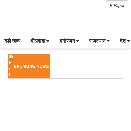
E-Paper
बड़ी खबर
भीलवाड़ा
मनोरंजन
राजस्थान
देश
BREAKING NEWS