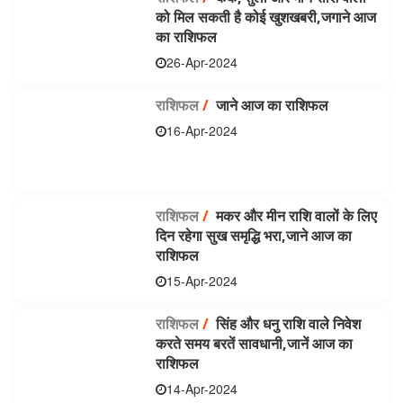
को मिल सकती है कोई खुशखबरी,जगाने आज
का राशिफल
26-Apr-2024
राशिफल
/
जाने आज का राशिफल
16-Apr-2024
राशिफल
/
मकर और मीन राशि वालों के लिए
दिन रहेगा सुख समृद्धि भरा,जाने आज का
राशिफल
15-Apr-2024
राशिफल
/
सिंह और धनु राशि वाले निवेश
करते समय बरतें सावधानी,जानें आज का
राशिफल
14-Apr-2024