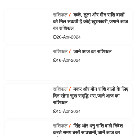
राशिफल
/
कर्क, तुला और मीन राशि वालों
को मिल सकती है कोई खुशखबरी,जगाने आज
का राशिफल
26-Apr-2024
राशिफल
/
जाने आज का राशिफल
16-Apr-2024
राशिफल
/
मकर और मीन राशि वालों के लिए
दिन रहेगा सुख समृद्धि भरा,जाने आज का
राशिफल
15-Apr-2024
राशिफल
/
सिंह और धनु राशि वाले निवेश
करते समय बरतें सावधानी,जानें आज का