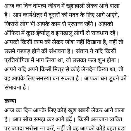
आज का दिन दांपत्य जीवन में खुशहाली लेकर आने वाला
है। आप कार्यक्षेत्र में दूसरों की मदद के लिए आगे आएंगे,
जिससे लोग भी आपके काम से प्रसन्न रहेंगे। आपको
ऑफिस में कुछ ईर्ष्यालु व झगड़ालू लोगों से सावधान रहें।
आपको किसी काम को लेकर जोश नहीं दिखाना है, नहीं तो
उसमे गड़बड़ होने की संभावना है। संतान ने यदि किसी
प्रतियोगिता में भाग लिया था, तो उसका फल शुभ होगा।
आपने यदि अपने किसी मित्र से कोई लेनदेन किया था, तो
वह आपके लिए समस्या बन सकता है। आपका धन डूबने की
संभावना है।
कन्या
आज का दिन आपके लिए कोई खुश खबरी लेकर आने वाला
है। आप सोच समझ कर आगे बढ़ें। किसी अनजान व्यक्ति
पर ज्यादा भरोसा ना करें, नहीं तो वह आपको कोई बहुत बड़ा