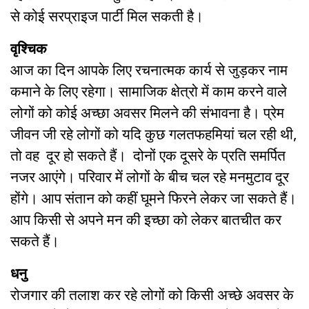
से कोई सरप्राइज पार्टी मिल सकती है।
वृश्चिक
आज का दिन आपके लिए रचनात्मक कार्य से जुड़कर नाम
कमाने के लिए रहेगा। सामाजिक क्षेत्रो में काम करने वाले
लोगों को कोई अच्छा अवसर मिलने की संभावना है। प्रेम
जीवन जी रहे लोगों को यदि कुछ गलतफहमियां चल रही थी,
तो वह दूर हो सकते हैं। दोनों एक दूसरे के प्रति समर्पित
नजर आएंगे। परिवार में लोगों के बीच चल रहे मनमुटाव दूर
होंगे। आप संतान को कहीं घूमने फिरने लेकर जा सकते हैं।
आप किसी से अपने मन की इच्छा को लेकर बातचीत कर
सकते हैं।
धनु
रोजगार की तलाश कर रहे लोगों को किसी अच्छे अवसर के