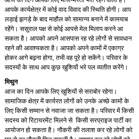
आपके कार्यक्षेत्र में कोई वाद विवाद की स्थिति होगी। आप
लड़ाई झगड़े के बाद माहौल को सामान्य बनाने में कामयाब
रहेंगे। ससुराल पक्ष से कोई आपसे मेल मिलाप करने आ
सकता है। आपको अपने आसपास रह रहे लोगों से सावधान
रहने की आवश्यकता है। आपको अपने कामों में एकाग्र
होकर आगे बढ़ना होगा, तभी वह पूरे हो सकेंगे। परिवार के
सदस्यों के साथ आप कुछ खुशियों भरे पल व्यतीत करेंगे।
मिथुन
आज का दिन आपके लिए खुशियों से सराबोर रहेगा।
सामाजिक क्षेत्र में कार्यरत लोगों को उनके अच्छे कामों के
लिए किसी सम्मान से नवाजा जा सकता है। परिवार में किसी
सदस्य को रिटायरमेंट मिलने से किसी सरप्राइज पार्टी का
आयोजन हो सकता है। नौकरी की तलाश कर रहे लोगों को