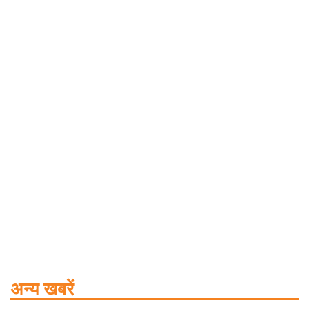
अन्य खबरें