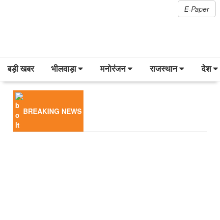
E-Paper
बड़ी खबर
भीलवाड़ा
मनोरंजन
राजस्थान
देश
BREAKING NEWS