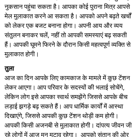
नुकसान पहुंचा सकता है। आपका कोई पुराना मित्र आपसे
मेल मुलाकात करने आ सकता है। आपको अपने बढ़ते खर्चों
को लेकर एक बजट बनाना होगा। अपनी आय और व्यय
संतुलन बनाकर चलें, नहीं तो आपकी समस्याएं बढ़ सकती
हैं। आपकी घूमने फिरने के दौरान किसी महत्वपूर्ण व्यक्ति से
मुलाकात होगी।
तुला
आज का दिन आपके लिए कामकाज के मामले में कुछ टेंशन
लेकर आएगा। आप परिवार के सदस्यों की भलाई सोचेंगे,
लेकिन लोग इसे आपका स्वार्थ समझेंगे जिससे आपके बीच
लड़ाई झगड़े बढ़ सकते हैं। आप धार्मिक कार्यों में आस्था
दिखाएंगे, जिससे आपकी कुछ टेंशन थोड़ी कम होगी।
आपकी किसी अजनबी से मुलाकात होगी। दांपत्य जीवन जी
रहे लोगों में आज मन मुटाव रहेगा। आपको संतान की ओर