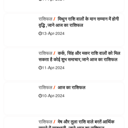
राशिफल
/
मिथुन राशि वालों के मान सम्मान में होगी
वृद्धि ,जाने आज का राशिफल
13-Apr-2024
राशिफल
/
कर्क, सिंह और मकर राशि वालों को मिल
सकता है कोई शुभ समाचार,जाने आज का राशिफल
11-Apr-2024
राशिफल
/
आज का राशिफल
10-Apr-2024
राशिफल
/
मेष और तुला राशि वाले बरतें आर्थिक