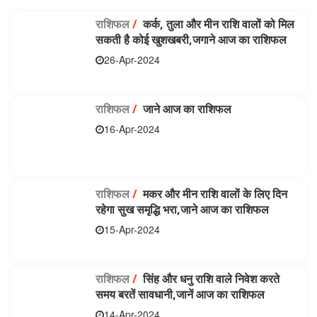
राशिफल
/
कर्क, तुला और मीन राशि वालों को मिल
सकती है कोई खुशखबरी,जगाने आज का राशिफल
26-Apr-2024
राशिफल
/
जाने आज का राशिफल
16-Apr-2024
राशिफल
/
मकर और मीन राशि वालों के लिए दिन
रहेगा सुख समृद्धि भरा,जाने आज का राशिफल
15-Apr-2024
राशिफल
/
सिंह और धनु राशि वाले निवेश करते
समय बरतें सावधानी,जानें आज का राशिफल
14-Apr-2024