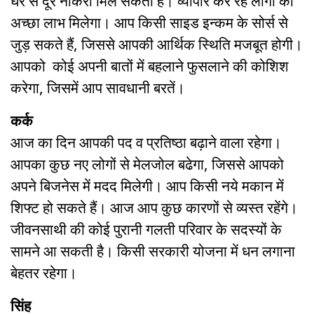
घर से दूर नौकरी मिल सकती है। व्यापार कर रहे लोगों को
अच्छा लाभ मिलेगा। आप किसी साइड इन्कम के सोर्स से
जुड़ सकते हैं, जिससे आपकी आर्थिक स्थिति मजबूत होगी।
आपको कोई अपनी बातों में बहलाने फुसलाने की कोशिश
करेगा, जिसमें आप सावधानी बरतें।
कर्क
आज का दिन आपकी पद व प्रतिष्ठा बढ़ाने वाला रहेगा।
आपका कुछ नए लोगों से मेलजोल बढेगा, जिससे आपको
अपने बिजनेस में मदद मिलेगी। आप किसी नये मकान में
शिफ्ट हो सकते हैं। आज आप कुछ कारणों से व्यस्त रहेंगे।
जीवनसाथी की कोई पुरानी गलती परिवार के सदस्यों के
सामने आ सकती है। किसी सरकारी योजना में धन लगाना
बेहतर रहेगा।
सिंह