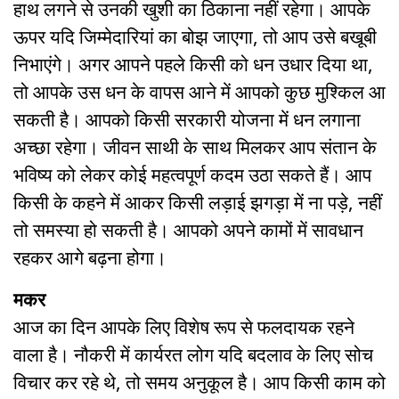
हाथ लगने से उनकी खुशी का ठिकाना नहीं रहेगा। आपके
ऊपर यदि जिम्मेदारियां का बोझ जाएगा, तो आप उसे बखूबी
निभाएंगे। अगर आपने पहले किसी को धन उधार दिया था,
तो आपके उस धन के वापस आने में आपको कुछ मुश्किल आ
सकती है। आपको किसी सरकारी योजना में धन लगाना
अच्छा रहेगा। जीवन साथी के साथ मिलकर आप संतान के
भविष्य को लेकर कोई महत्वपूर्ण कदम उठा सकते हैं। आप
किसी के कहने में आकर किसी लड़ाई झगड़ा में ना पड़े, नहीं
तो समस्या हो सकती है। आपको अपने कामों में सावधान
रहकर आगे बढ़ना होगा।
मकर
आज का दिन आपके लिए विशेष रूप से फलदायक रहने
वाला है। नौकरी में कार्यरत लोग यदि बदलाव के लिए सोच
विचार कर रहे थे, तो समय अनुकूल है। आप किसी काम को