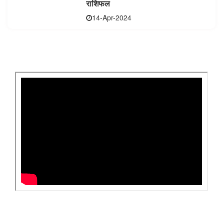
राशिफल
14-Apr-2024