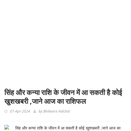
सिंह और कन्या राशि के जीवन में आ सकती है कोई
खुशखबरी ,जाने आज का राशिफल
07-Apr-2024
by
Bhilwara Halchal