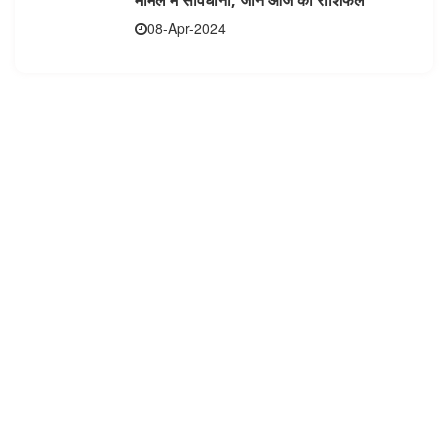
मामले में सावधानी, जाने आज का राशिफल
08-Apr-2024