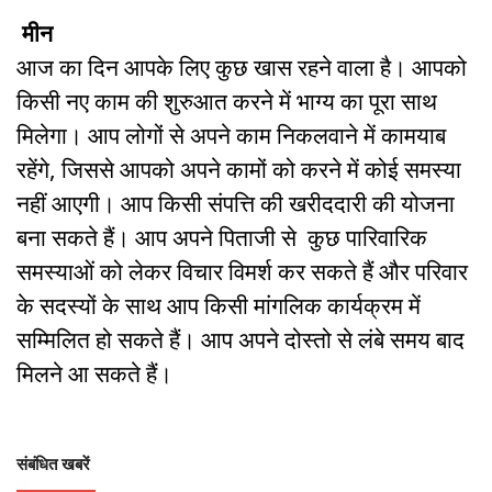
मीन
आज का दिन आपके लिए कुछ खास रहने वाला है। आपको
किसी नए काम की शुरुआत करने में भाग्य का पूरा साथ
मिलेगा। आप लोगों से अपने काम निकलवाने में कामयाब
रहेंगे, जिससे आपको अपने कामों को करने में कोई समस्या
नहीं आएगी। आप किसी संपत्ति की खरीददारी की योजना
बना सकते हैं। आप अपने पिताजी से कुछ पारिवारिक
समस्याओं को लेकर विचार विमर्श कर सकते हैं और परिवार
के सदस्यों के साथ आप किसी मांगलिक कार्यक्रम में
सम्मिलित हो सकते हैं। आप अपने दोस्तो से लंबे समय बाद
मिलने आ सकते हैं।
संबंधित खबरें