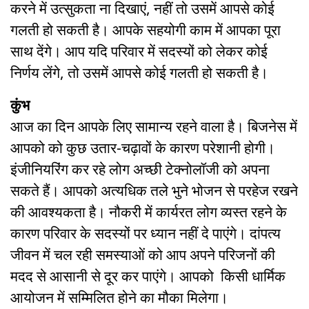
करने में उत्सुकता ना दिखाएं, नहीं तो उसमें आपसे कोई
गलती हो सकती है। आपके सहयोगी काम में आपका पूरा
साथ देंगे। आप यदि परिवार में सदस्यों को लेकर कोई
निर्णय लेंगे, तो उसमें आपसे कोई गलती हो सकती है।
कुंभ
आज का दिन आपके लिए सामान्य रहने वाला है। बिजनेस में
आपको को कुछ उतार-चढ़ावों के कारण परेशानी होगी।
इंजीनियरिंग कर रहे लोग अच्छी टेक्नोलॉजी को अपना
सकते हैं। आपको अत्यधिक तले भुने भोजन से परहेज रखने
की आवश्यकता है। नौकरी में कार्यरत लोग व्यस्त रहने के
कारण परिवार के सदस्यों पर ध्यान नहीं दे पाएंगे। दांपत्य
जीवन में चल रही समस्याओं को आप अपने परिजनों की
मदद से आसानी से दूर कर पाएंगे। आपको किसी धार्मिक
आयोजन में सम्मिलित होने का मौका मिलेगा।