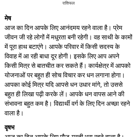
मेष
आज का दिन आपके लिए आनंदमय रहने वाला है। प्रेम
जीवन जी रहे लोगों में मधुरता बनी रहेगी। वह साथी के कामों
में पूरा हाथ बटाएंगे। आपके परिवार में किसी सदस्य के
विवाह में आ रही बाधा दूर होगी। इसके लिए आप अपने
किसी मित्र से बातचीत कर सकते हैं। कार्यक्षेत्र में आपको
योजनाओं पर बहुत ही सोच विचार कर धन लगाना होगा।
आपका कोई मित्र यदि आपसे धन उधार मांगे, तो उससे
बहुत ही लिखा पढ़ी करके लें। आपके धन वापस आने की
संभावना बहुत कम है। विद्यार्थी वर्ग के लिए दिन अच्छा रहने
वाला है।
वृषभ
आज का दिन आपके लिए मौज-मस्ती भरा रहने वाला है।