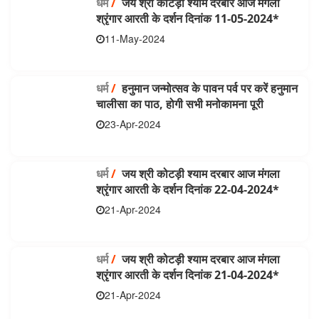
धर्म
/
जय श्री कोटड़ी श्याम दरबार आज मंगला
श्रृंगार आरती के दर्शन दिनांक 11-05-2024*
11-May-2024
धर्म
/
हनुमान जन्मोत्सव के पावन पर्व पर करें हनुमान
चालीसा का पाठ, होगी सभी मनोकामना पूरी
23-Apr-2024
धर्म
/
जय श्री कोटड़ी श्याम दरबार आज मंगला
श्रृंगार आरती के दर्शन दिनांक 22-04-2024*
21-Apr-2024
धर्म
/
जय श्री कोटड़ी श्याम दरबार आज मंगला
श्रृंगार आरती के दर्शन दिनांक 21-04-2024*
21-Apr-2024