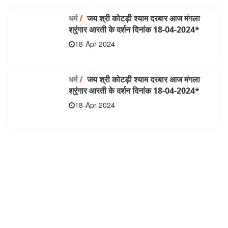
धर्म
/
जय श्री कोटड़ी श्याम दरबार आज मंगला
श्रृंगार आरती के दर्शन दिनांक 18-04-2024*
18-Apr-2024
धर्म
/
जय श्री कोटड़ी श्याम दरबार आज मंगला
श्रृंगार आरती के दर्शन दिनांक 18-04-2024*
18-Apr-2024