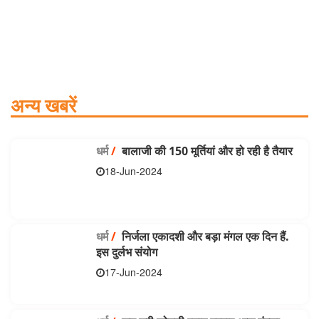
अन्य खबरें
धर्म
/
बालाजी की 150 मूर्तियां और हो रही है तैयार
18-Jun-2024
धर्म
/
निर्जला एकादशी और बड़ा मंगल एक दिन हैं.
इस दुर्लभ संयोग
17-Jun-2024