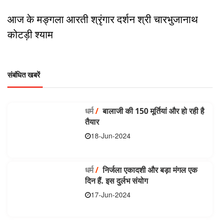
आज के मङ्गला आरती श्रृंगार दर्शन श्री चारभुजानाथ
कोटड़ी श्याम
संबंधित खबरें
धर्म
/
बालाजी की 150 मूर्तियां और हो रही है
तैयार
18-Jun-2024
धर्म
/
निर्जला एकादशी और बड़ा मंगल एक
दिन हैं. इस दुर्लभ संयोग
17-Jun-2024