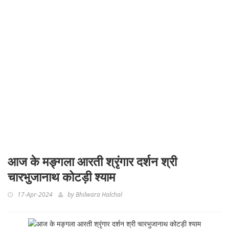
आज के मङ्गला आरती श्रृंगार दर्शन श्री
चारभुजानाथ कोटड़ी श्याम
17-Apr-2024
by
Bhilwara Halchal