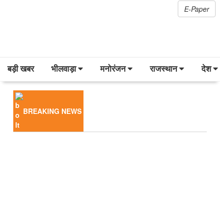
E-Paper
बड़ी खबर
भीलवाड़ा
मनोरंजन
राजस्थान
देश
BREAKING NEWS