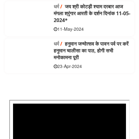
धर्म
/
जय श्री कोटड़ी श्याम दरबार आज
मंगला श्रृंगार आरती के दर्शन दिनांक 11-05-
2024*
11-May-2024
धर्म
/
हनुमान जन्मोत्सव के पावन पर्व पर करें
हनुमान चालीसा का पाठ, होगी सभी
मनोकामना पूरी
23-Apr-2024