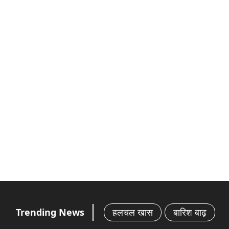
Trending News
हलचल खास
बारिश बाढ़