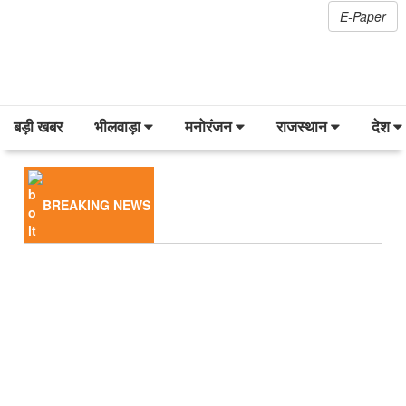
E-Paper
बड़ी खबर
भीलवाड़ा
मनोरंजन
राजस्थान
देश
BREAKING NEWS