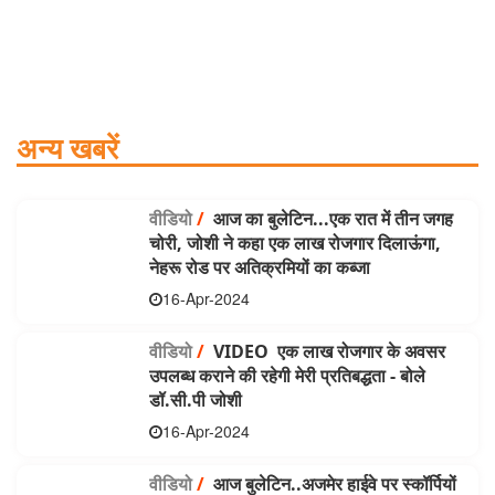
अन्य खबरें
वीडियो
/
आज का बुलेटिन...एक रात में तीन जगह
चोरी, जोशी ने कहा एक लाख रोजगार दिलाऊंगा,
नेहरू रोड पर अतिक्रमियों का कब्जा
16-Apr-2024
वीडियो
/
VIDEO एक लाख रोजगार के अवसर
उपलब्ध कराने की रहेगी मेरी प्रतिबद्धता - बोले
डॉ.सी.पी जोशी
16-Apr-2024
वीडियो
/
आज बुलेटिन..अजमेर हाईवे पर स्कॉर्पियों