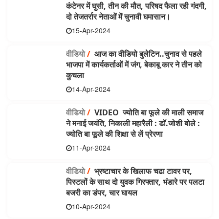
कंटेनर में घुसी, तीन की मौत, परिषद फैला रही गंदगी,
दो तेजतर्रार नेताओं में चुनावी घमासान।
15-Apr-2024
वीडियो
/
आज का वीडियो बुलेटिन..चुनाव से पहले
भाजपा में कार्यकर्ताओं में जंग, बेकाबू कार ने तीन को
कुचला
14-Apr-2024
वीडियो
/
VIDEO ज्‍योति बा फूले की माली समाज
ने मनाई जयंति, निकाली महारैली : डॉ.जोशी बोले :
ज्‍योति बा फूले की शिक्षा से लें प्रेरणा
11-Apr-2024
वीडियो
/
भ्रष्टाचार के खिलाफ चढा टावर पर,
पिस्टलों के साथ दो युवक गिरफ्तार, भंडारे पर पलटा
बजरी का डंपर, चार घायल
10-Apr-2024