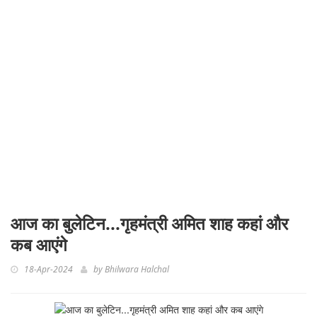
आज का बुलेटिन...गृहमंत्री अमित शाह कहां और
कब आएंगे
18-Apr-2024
by
Bhilwara Halchal