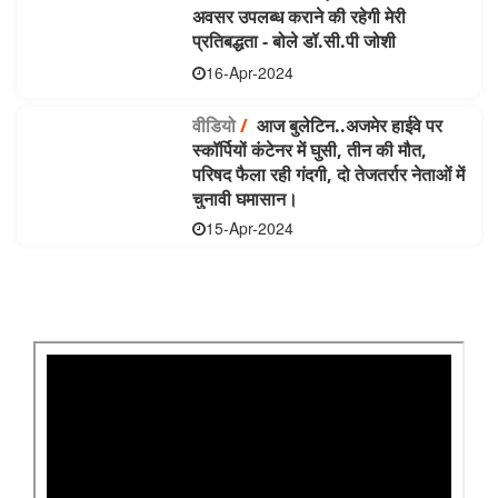
अवसर उपलब्ध कराने की रहेगी मेरी
प्रतिबद्धता - बोले डॉ.सी.पी जोशी
16-Apr-2024
वीडियो
/
आज बुलेटिन..अजमेर हाईवे पर
स्कॉर्पियों कंटेनर में घुसी, तीन की मौत,
परिषद फैला रही गंदगी, दो तेजतर्रार नेताओं में
चुनावी घमासान।
15-Apr-2024