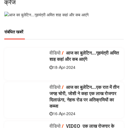
क्रेज
संबंधित खबरें
वीडियो
/
आज का बुलेटिन...गृहमंत्री अमित
शाह कहां और कब आएंगे
18-Apr-2024
वीडियो
/
आज का बुलेटिन...एक रात में तीन
जगह चोरी, जोशी ने कहा एक लाख रोजगार
दिलाऊंगा, नेहरू रोड पर अतिक्रमियों का
कब्जा
16-Apr-2024
वीडियो
/
VIDEO एक लाख रोजगार के