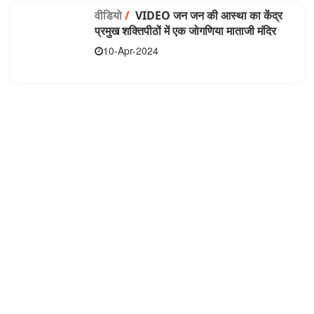
वीडियो
/
VIDEO जन जन की आस्था का केंद्र
प्रमुख शक्तिपीठों में एक जोगणिया माताजी मंदिर
10-Apr-2024