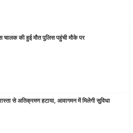
ेंस चालक की हुई मौत पुलिस पहुंची मौके पर
ास्ता से अतिक्रमण हटाया, आवागमन में मिलेगी सुविधा