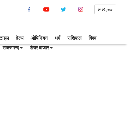
E-Paper
सटाइल
हेल्थ
ओपिनियन
धर्म
राशिफल
विश्व
राजसमन्द
शेयर बाजार