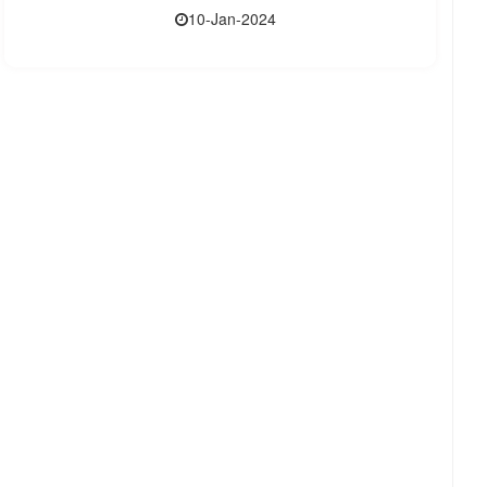
10-Jan-2024