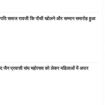
ापति समाज रावजी कि पौथी खोलने और सम्मान समारोह हुआ
द जैन प्रवासी संघ महोत्सव को लेकर महिलाओं में अपार