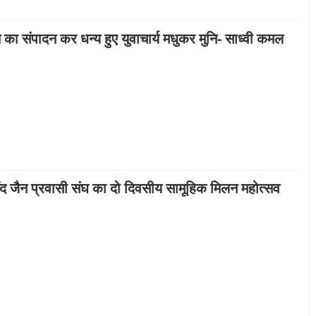
का संपादन कर धन्य हुए युवाचार्य मधुकर मुनि- साध्वी कमल
द जैन प्रवासी संघ का दो दिवसीय सामूहिक मिलन महोत्सव