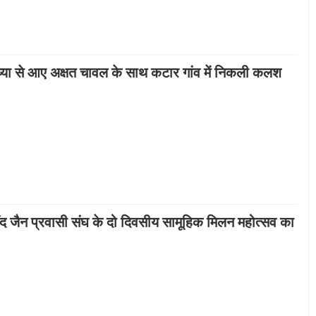
्या से आए अक्षत चावल के साथ कटार गांव में निकली कलश
द जैन प्रवासी संघ के दो दिवसीय सामूहिक मिलन महोत्सव का