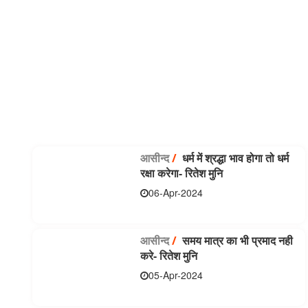
आसीन्‍द
/
धर्म में श्रद्धा भाव होगा तो धर्म
रक्षा करेगा- रितेश मुनि
06-Apr-2024
आसीन्‍द
/
समय मात्र का भी प्रमाद नही
करे- रितेश मुनि
05-Apr-2024