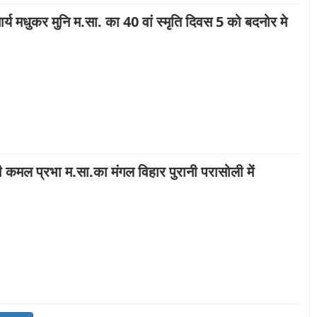
ार्य मधुकर मुनि म.सा. का 40 वां स्मृति दिवस 5 को बदनोर मे
वी कमल प्रभा म.सा.का मंगल विहार पुरानी परासोली में