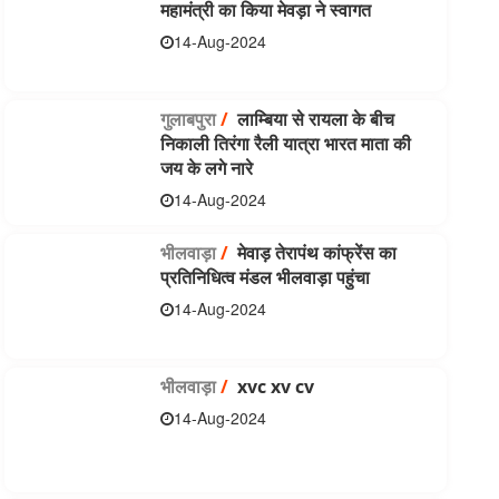
महामंत्री का किया मेवड़ा ने स्वागत
14-Aug-2024
गुलाबपुरा
/
लाम्बिया से रायला के बीच
निकाली तिरंगा रैली यात्रा भारत माता की
जय के लगे नारे
14-Aug-2024
भीलवाड़ा
/
मेवाड़ तेरापंथ कांफ्रेंस का
प्रतिनिधित्व मंडल भीलवाड़ा पहुंचा
14-Aug-2024
भीलवाड़ा
/
xvc xv cv
14-Aug-2024