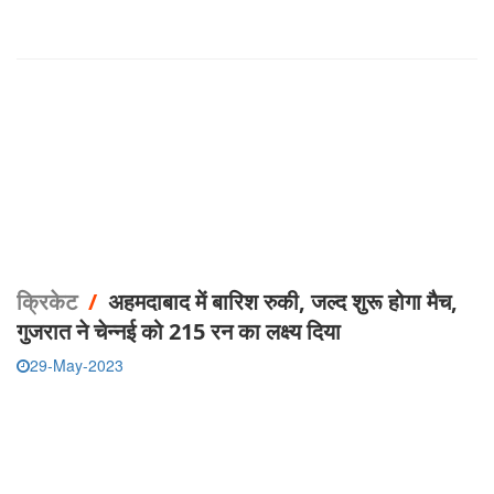
क्रिकेट
/
अहमदाबाद में बारिश रुकी, जल्द शुरू होगा मैच,
गुजरात ने चेन्नई को 215 रन का लक्ष्य दिया
29-May-2023