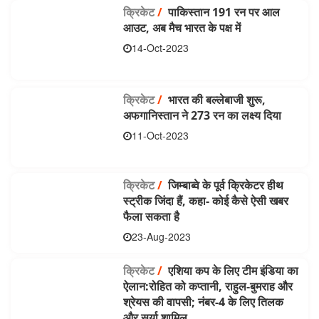
क्रिकेट
/
पाकिस्तान 191 रन पर आल
आउट, अब मैच भारत के पक्ष में
14-Oct-2023
क्रिकेट
/
भारत की बल्लेबाजी शुरू,
अफगानिस्तान ने 273 रन का लक्ष्य दिया
11-Oct-2023
क्रिकेट
/
जिम्बाब्वे के पूर्व क्रिकेटर हीथ
स्ट्रीक जिंदा हैं, कहा- कोई कैसे ऐसी खबर
फैला सकता है
23-Aug-2023
क्रिकेट
/
एशिया कप के लिए टीम इंडिया का
ऐलान:रोहित को कप्तानी, राहुल-बुमराह और
श्रेयस की वापसी; नंबर-4 के लिए तिलक
और सूर्या शामिल