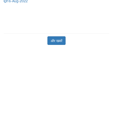
16-Aug-2022
और खबरें