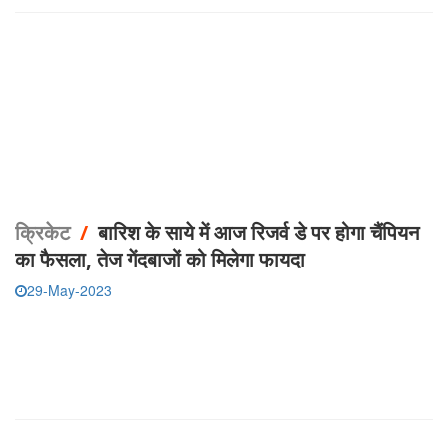
क्रिकेट
/
बारिश के साये में आज रिजर्व डे पर होगा चैंपियन
का फैसला, तेज गेंदबाजों को मिलेगा फायदा
29-May-2023