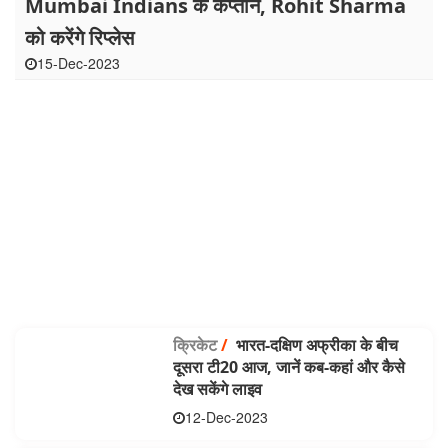
Mumbai Indians के कप्तान, Rohit Sharma
को करेंगे रिप्लेस
15-Dec-2023
क्रिकेट
/
भारत-दक्षिण अफ्रीका के बीच
दूसरा टी20 आज, जानें कब-कहां और कैसे
देख सकेंगे लाइव
12-Dec-2023