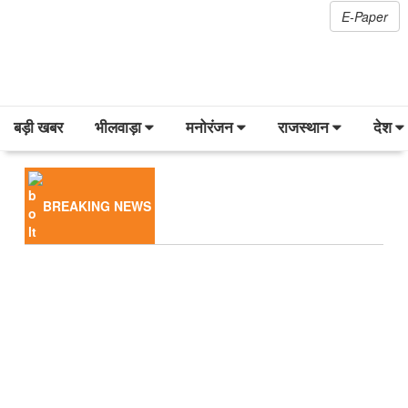
E-Paper
बड़ी खबर
भीलवाड़ा
मनोरंजन
राजस्थान
देश
BREAKING NEWS