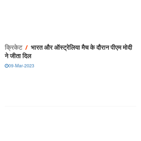
क्रिकेट
/
भारत और ऑस्ट्रेलिया मैच के दौरान पीएम मोदी
ने जीता दिल
09-Mar-2023