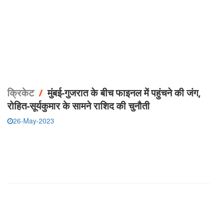
क्रिकेट
/
मुंबई-गुजरात के बीच फाइनल में पहुंचने की जंग,
रोहित-सूर्यकुमार के सामने राशिद की चुनौती
26-May-2023