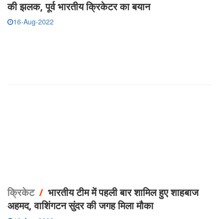
की झलक, पूर्व भारतीय क्रिकेटर का बयान
16-Aug-2022
क्रिकेट
/
भारतीय टीम में पहली बार शामिल हुए शाहबाज
अहमद, वाशिंगटन सुंदर की जगह मिला मौका