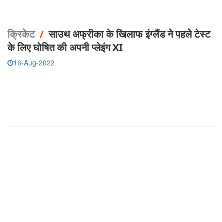
क्रिकेट
/
साउथ अफ्रीका के खिलाफ इंग्लैंड ने पहले टेस्ट
के लिए घोषित की अपनी प्लेइंग XI
16-Aug-2022