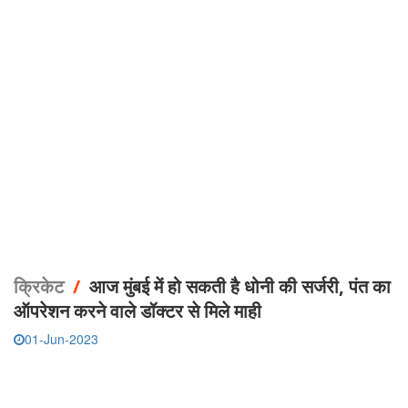
क्रिकेट
/
आज मुंबई में हो सकती है धोनी की सर्जरी, पंत का
ऑपरेशन करने वाले डॉक्टर से मिले माही
01-Jun-2023