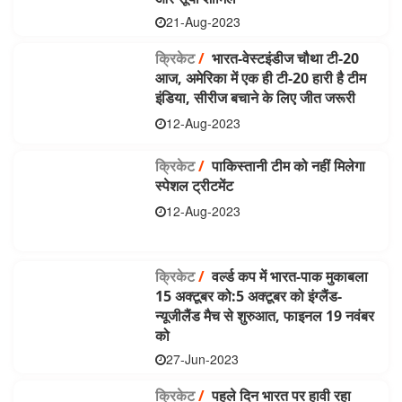
21-Aug-2023
क्रिकेट
/
भारत-वेस्टइंडीज चौथा टी-20
आज, अमेरिका में एक ही टी-20 हारी है टीम
इंडिया, सीरीज बचाने के लिए जीत जरूरी
12-Aug-2023
क्रिकेट
/
पाकिस्तानी टीम को नहीं मिलेगा
स्पेशल ट्रीटमेंट
12-Aug-2023
क्रिकेट
/
वर्ल्ड कप में भारत-पाक मुकाबला
15 अक्टूबर को:5 अक्टूबर को इंग्लैंड-
न्यूजीलैंड मैच से शुरुआत, फाइनल 19 नवंबर
को
27-Jun-2023
क्रिकेट
/
पहले दिन भारत पर हावी रहा