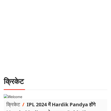
क्रिकेट
क्रिकेट
/
IPL 2024 में Hardik Pandya होंगे