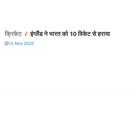
क्रिकेट
/
इंग्लैंड ने भारत को 10 विकेट से हराया
10-Nov-2022