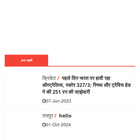
अन्य खबरें
क्रिकेट
/
पहले दिन भारत पर हावी रहा
ऑस्ट्रेलिया, स्कोर 327/3; स्मिथ और ट्रेविस हेड
ने की 251 रन की साझेदारी
07-Jun-2023
रायपुर
/
hello
01-Oct-2024