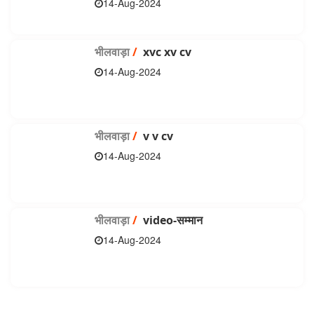
14-Aug-2024
भीलवाड़ा
/
xvc xv cv
14-Aug-2024
भीलवाड़ा
/
v v cv
14-Aug-2024
भीलवाड़ा
/
video-सम्मान
14-Aug-2024