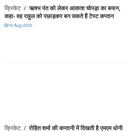
क्रिकेट
/
ऋषभ पंत को लेकर आकाश चोपड़ा का बयान,
कहा- वह राहुल को पछाड़कर बन सकते हैं टेस्ट कप्तान
16-Aug-2022
क्रिकेट
/
रोहित शर्मा की कप्तानी में दिखती है एमएम धोनी