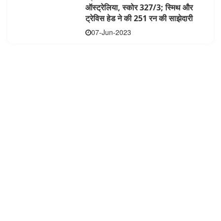
ऑस्ट्रेलिया, स्कोर 327/3; स्मिथ और
ट्रेविस हेड ने की 251 रन की साझेदारी
07-Jun-2023