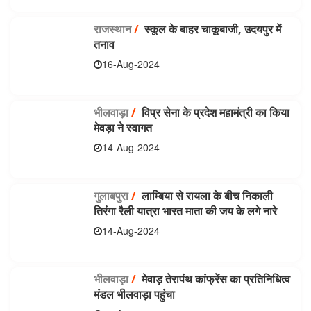
राजस्थान
/
स्कूल के बाहर चाकूबाजी, उदयपुर में
तनाव
16-Aug-2024
भीलवाड़ा
/
विप्र सेना के प्रदेश महामंत्री का किया
मेवड़ा ने स्वागत
14-Aug-2024
गुलाबपुरा
/
लाम्बिया से रायला के बीच निकाली
तिरंगा रैली यात्रा भारत माता की जय के लगे नारे
14-Aug-2024
भीलवाड़ा
/
मेवाड़ तेरापंथ कांफ्रेंस का प्रतिनिधित्व
मंडल भीलवाड़ा पहुंचा