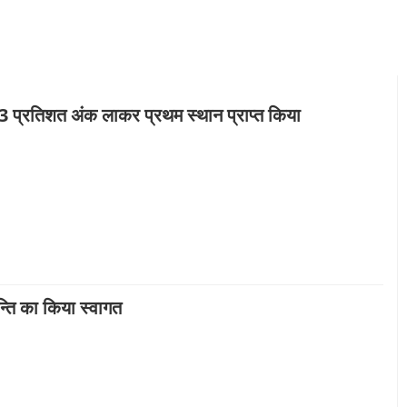
 93 प्रतिशत अंक लाकर प्रथम स्थान प्राप्त किया
न्ति का किया स्वागत