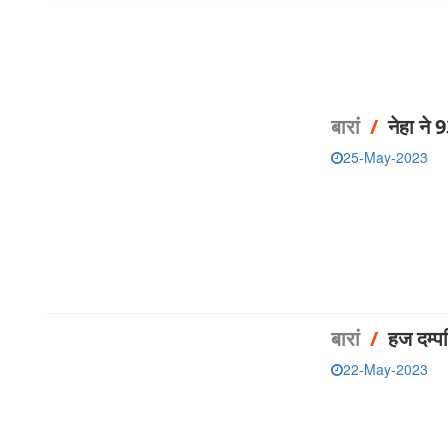
बारां
/
नेहा ने
25-May-2023
बारां
/
हज दम्प
22-May-2023