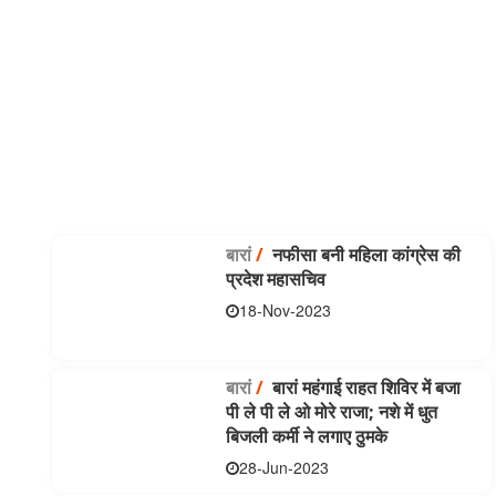
बारां
/
नफीसा बनी महिला कांग्रेस की
प्रदेश महासचिव
18-Nov-2023
बारां
/
बारां महंगाई राहत शिविर में बजा
पी ले पी ले ओ मोरे राजा; नशे में धुत
बिजली कर्मी ने लगाए ठुमके
28-Jun-2023