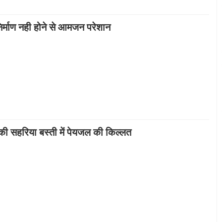
निर्माण नही होने से आमजन परेशान
 की सहरिया बस्ती में पेयजल की किल्लत