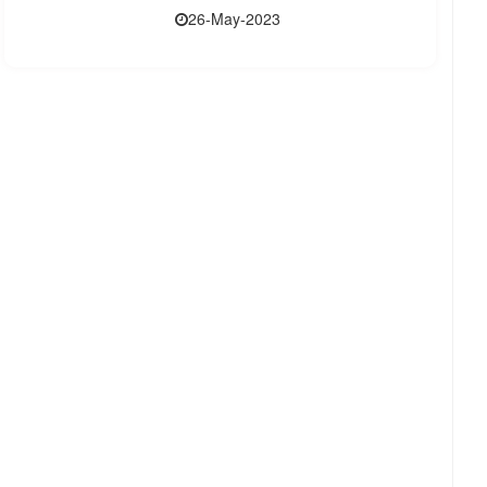
26-May-2023