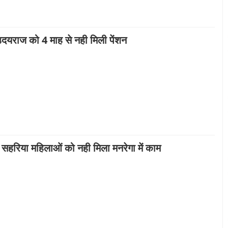
 उदयराज को 4 माह से नही मिली पेंशन
ी सहरिया महिलाओं को नही मिला मनरेगा में काम