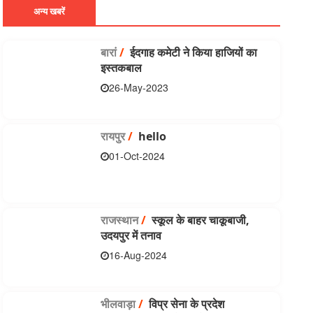
अन्य खबरें
बारां
/
ईदगाह कमेटी ने किया हाजियों का
इस्तकबाल
26-May-2023
रायपुर
/
hello
01-Oct-2024
राजस्थान
/
स्कूल के बाहर चाकूबाजी,
उदयपुर में तनाव
16-Aug-2024
भीलवाड़ा
/
विप्र सेना के प्रदेश