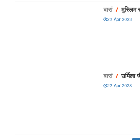
बारां
/
22-Apr-2023
बारां
/
उर्मिला 
22-Apr-2023