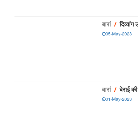
बारां
/
दिव्यांग
05-May-2023
बारां
/
बेराई क
01-May-2023