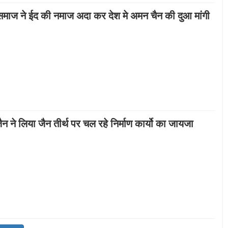
मुस्लिम समाज ने ईद की नमाज अदा कर देश मे अमन चैन की दुआ मांगी
जैन ने लिया जैन तीर्थ पर चल रहे निर्माण कार्यो का जायजा