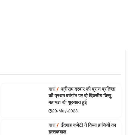
बारां
/
श्रीराम दरबार की प्राण प्रतिष्ठा
की प्रथम वर्षगांठ पर दो दिवसीय विष्णु
महायज्ञ की शुरुआत हुई
29-May-2023
बारां
/
ईदगाह कमेटी ने किया हाजियों का
इस्तकबाल