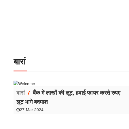
बारां
बारां
/
बैंक में लाखों की लूट, हवाई फायर करते रुपए
लूट भागे बदमाश
27-Mar-2024