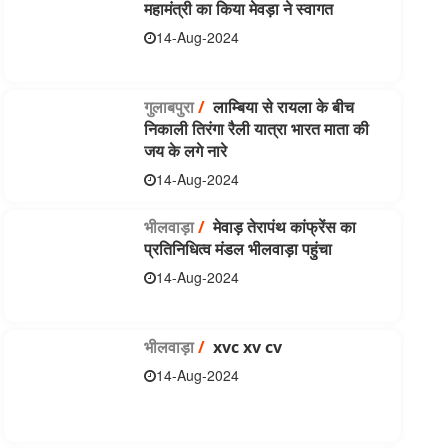
महामंत्री का किया मेवड़ा ने स्वागत
14-Aug-2024
गुलाबपुरा
/
लाम्बिया से रायला के बीच
निकाली तिरंगा रैली यात्रा भारत माता की
जय के लगे नारे
14-Aug-2024
भीलवाड़ा
/
मेवाड़ तेरापंथ कांफ्रेंस का
प्रतिनिधित्व मंडल भीलवाड़ा पहुंचा
14-Aug-2024
भीलवाड़ा
/
xvc xv cv
14-Aug-2024