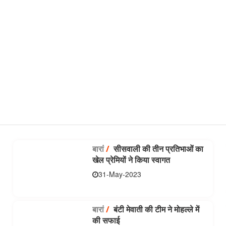
बारां
/
सीसवाली की तीन प्रतिभाओं का
खेल प्रेमियों ने किया स्वागत
31-May-2023
बारां
/
बंटी मेवाती की टीम ने मोहल्ले में
की सफाई