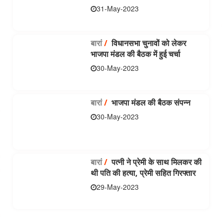
31-May-2023
बारां
/
विधानसभा चुनावों को लेकर
भाजपा मंडल की बैठक में हुई चर्चा
30-May-2023
बारां
/
भाजपा मंडल की बैठक संपन्न
30-May-2023
बारां
/
पत्नी ने प्रेमी के साथ मिलकर की
थी पति की हत्या, प्रेमी सहित गिरफ्तार
29-May-2023