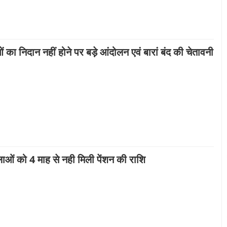
 का निदान नहीं होने पर बड़े आंदोलन एवं बारां बंद की चेतावनी
ाओं को 4 माह से नही मिली पेंशन की राशि