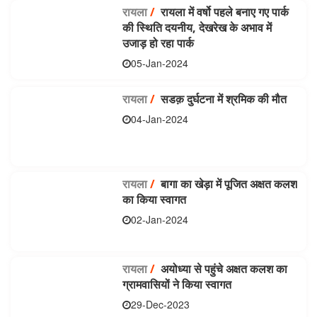
रायला
/
रायला में वर्षो पहले बनाए गए पार्क
की स्थिति दयनीय, देखरेख के अभाव में
उजाड़ हो रहा पार्क
05-Jan-2024
रायला
/
सडक़ दुर्घटना में श्रमिक की मौत
04-Jan-2024
रायला
/
बागा का खेड़ा में पूजित अक्षत कलश
का किया स्वागत
02-Jan-2024
रायला
/
अयोध्या से पहुंचे अक्षत कलश का
ग्रामवासियों ने किया स्वागत
29-Dec-2023