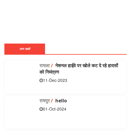
अन्य खबरें
रायला
/
नेशनल हाईवे पर खोले कट दे रहे हादसों
को निमंत्रण
11-Dec-2023
रायपुर
/
hello
01-Oct-2024