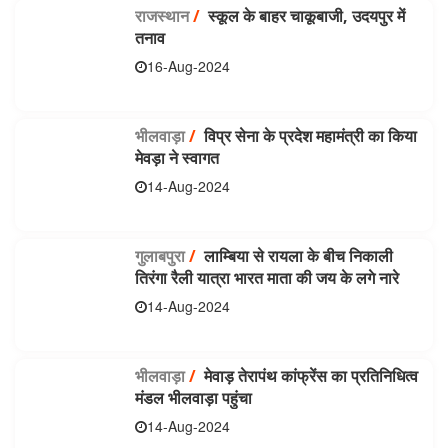
राजस्थान
/
स्कूल के बाहर चाकूबाजी, उदयपुर में
तनाव
16-Aug-2024
भीलवाड़ा
/
विप्र सेना के प्रदेश महामंत्री का किया
मेवड़ा ने स्वागत
14-Aug-2024
गुलाबपुरा
/
लाम्बिया से रायला के बीच निकाली
तिरंगा रैली यात्रा भारत माता की जय के लगे नारे
14-Aug-2024
भीलवाड़ा
/
मेवाड़ तेरापंथ कांफ्रेंस का प्रतिनिधित्व
मंडल भीलवाड़ा पहुंचा
14-Aug-2024