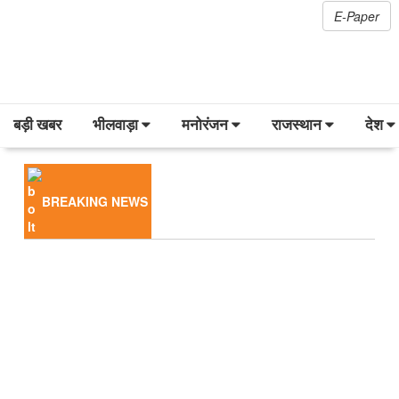
E-Paper
बड़ी खबर
भीलवाड़ा
मनोरंजन
राजस्थान
देश
BREAKING NEWS