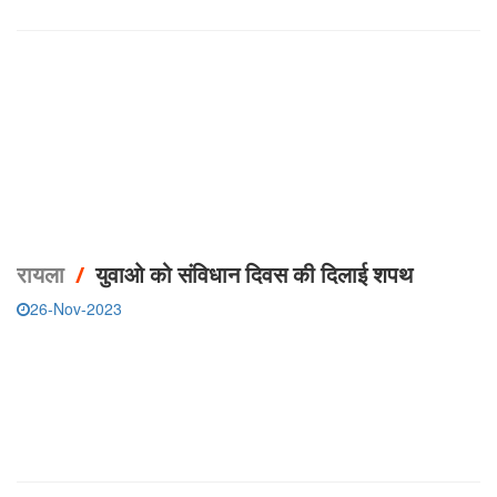
रायला
/
युवाओ को संविधान दिवस की दिलाई शपथ
26-Nov-2023