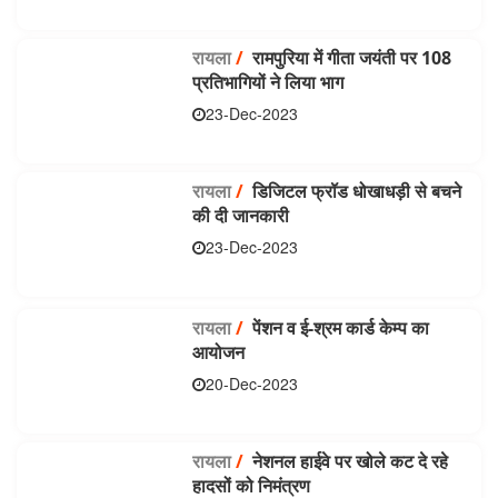
रायला
/
रामपुरिया में गीता जयंती पर 108
प्रतिभागियों ने लिया भाग
23-Dec-2023
रायला
/
डिजिटल फ्रॉड धोखाधड़ी से बचने
की दी जानकारी
23-Dec-2023
रायला
/
पेंशन व ई-श्रम कार्ड केम्प का
आयोजन
20-Dec-2023
रायला
/
नेशनल हाईवे पर खोले कट दे रहे
हादसों को निमंत्रण