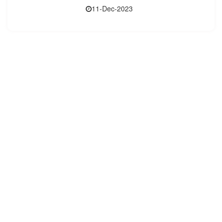
11-Dec-2023