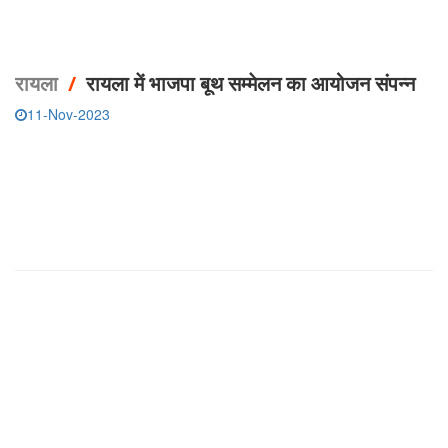
रायला
/
रायला में भाजपा बूथ सम्मेलन का आयोजन संपन्न
11-Nov-2023