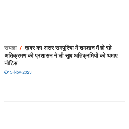
रायला
/
ख़बर का असर रामपुरिया में शमशान में हो रहे
अतिक्रमण की प्रशासन ने ली सुध अतिक्रमियों को थमाए
नोटिस
15-Nov-2023