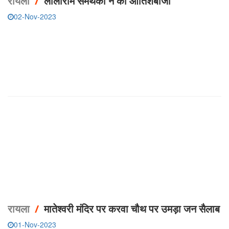
रायला
/
लालाराम समर्थकों ने की आतिशबाजी
02-Nov-2023
रायला
/
मातेश्वरी मंदिर पर करवा चौथ पर उमड़ा जन सैलाब
01-Nov-2023