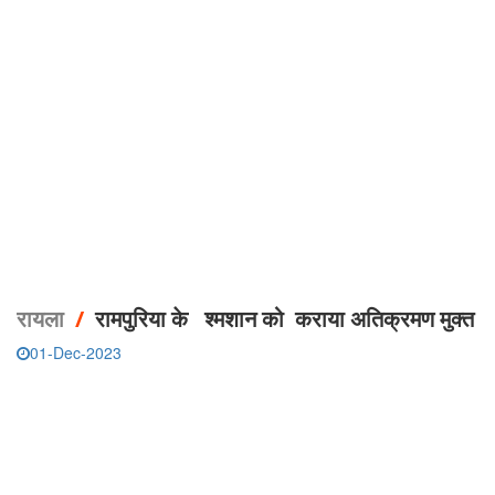
रायला
/
रामपुरिया के श्मशान को कराया अतिक्रमण मुक्त
01-Dec-2023