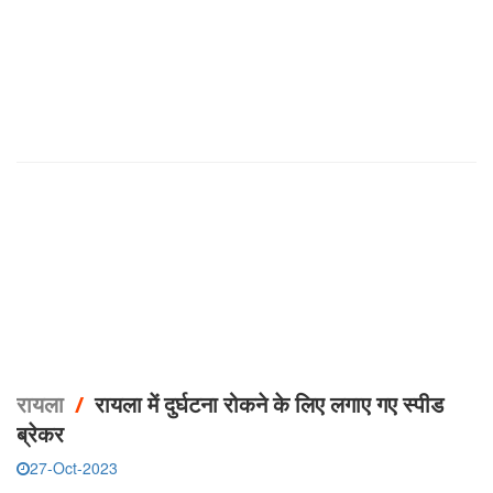
रायला
/
रायला में दुर्घटना रोकने के लिए लगाए गए स्पीड
ब्रेकर
27-Oct-2023