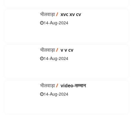
भीलवाड़ा
/
xvc xv cv
14-Aug-2024
भीलवाड़ा
/
v v cv
14-Aug-2024
भीलवाड़ा
/
video-सम्मान
14-Aug-2024