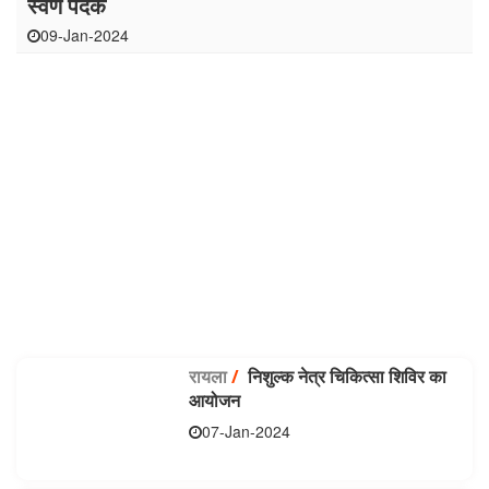
स्वर्ण पदक
09-Jan-2024
रायला
/
निशुल्क नेत्र चिकित्सा शिविर का
आयोजन
07-Jan-2024