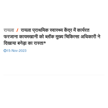
रायला
/
रायला प्राथमिक स्वास्थ्य केंद्र में कार्यरत
फरजाना कायमखानी को ब्लॉक मुख्य चिकित्सा अधिकारी ने
दिखाया बनेड़ा का रास्ता*
15-Nov-2023