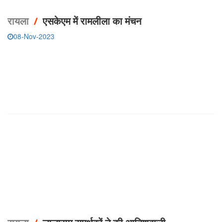
रायला
/
एसकेएम में रामलीला का मंचन
08-Nov-2023