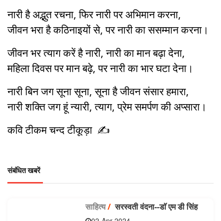
नारी है अद्भुत रचना, फिर नारी पर अभिमान करना,
जीवन भरा है कठिनाइयों से, पर नारी का ससम्मान करना।
जीवन भर त्याग करें है नारी, नारी का मान बढ़ा देना,
महिला दिवस पर मान बढ़े, पर नारी का भार घटा देना।
नारी बिन जग सूना सूना, सूना है जीवन संसार हमारा,
नारी शक्ति जग हूं न्यारी, त्याग, प्रेम समर्पण की अप्सारा।
कवि टीकम चन्द टीकूड़ा ✍️
संबंधित खबरें
साहित्य
/
सरस्वती वंदना--डाॅ एम डी सिंह
02-Apr-2024