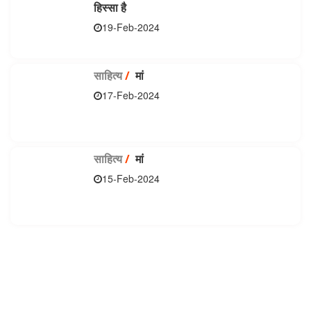
हिस्सा है
19-Feb-2024
साहित्य
/
मां
17-Feb-2024
साहित्य
/
मां
15-Feb-2024