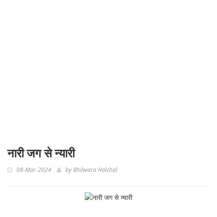
नारी जग से न्यारी
08-Mar-2024
by
Bhilwara Halchal