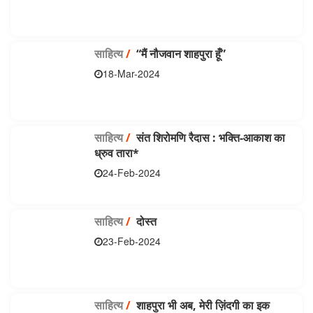
साहित्य
/
“मैं नौजवान शाहपुरा हूँ”
18-Mar-2024
साहित्य
/
संत शिरोमणि रैदास : भक्ति-आकाश का
ध्रुव तारा*
24-Feb-2024
साहित्य
/
दोस्त
23-Feb-2024
साहित्य
/
शाहपुरा भी अब, मेरी ज़िंदगी का इक