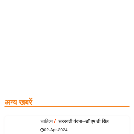
अन्य खबरें
साहित्य
/
सरस्वती वंदना--डाॅ एम डी सिंह
02-Apr-2024