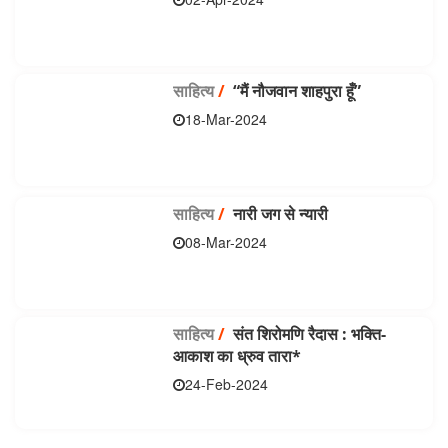
साहित्य
/
“मैं नौजवान शाहपुरा हूँ”
18-Mar-2024
साहित्य
/
नारी जग से न्यारी
08-Mar-2024
साहित्य
/
संत शिरोमणि रैदास : भक्ति-
आकाश का ध्रुव तारा*
24-Feb-2024