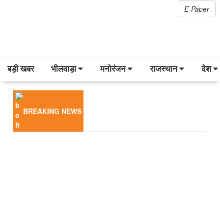
E-Paper
बड़ी खबर
भीलवाड़ा
मनोरंजन
राजस्थान
देश
BREAKING NEWS