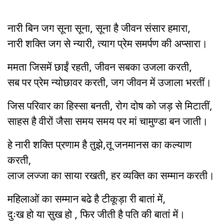
नारी बिन जग सूना सूना, सूना है जीवन संसार हमारा,
नारी शक्ति जग से न्यारी, त्याग प्रेम समर्पण की अप्सारा।
ममता जिसमें छाईं रहती, जीवन सबका उजला करती,
सब पर प्रेम न्योछावर करती, जग जीवन में उजाला भरतीं।
जिस परिवार का हिस्सा बनती, रोग दोष को जड़ से मिटातीं,
साहस है वीरों जैसा समय समय पर मां चामुण्डा बन जाती।
हे नारी शक्ति प्रणाम है तुझे,तू जनमानस का कल्याण
करती,
लाज लज्जा का साया रखती, हर व्यक्ति का सम्मान करती।
महिलाओं का सम्मान बढे है टीकूड़ा री बातां में,
दुःख हो या सुख हो , फिर जीती है पति की बातां में।